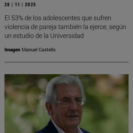
28 | 11 | 2025
El 53% de los adolescentes que sufren
violencia de pareja también la ejerce, según
un estudio de la Universidad
Imagen
Manuel Castells