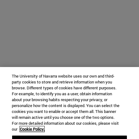
The University of Navarra website uses our own and third-
party cookies to store and retrieve information when you
browse. Different types of cookies have different purposes.
For example, to identify you as a user, obtain information
about your browsing habits respecting your privacy, or
personalize how the content is displayed. You can select the
cookies you want to enable or accept them all. This banner
will remain active until you choose one of the two options.
For more detailed information about our cookies, please visit
our
Cookie Policy.