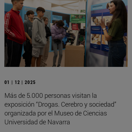
01 | 12 | 2025
Más de 5.000 personas visitan la
exposición “Drogas. Cerebro y sociedad”
organizada por el Museo de Ciencias
Universidad de Navarra