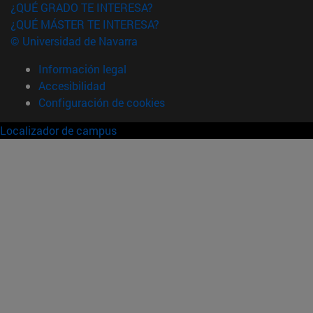
¿QUÉ GRADO TE INTERESA?
¿QUÉ MÁSTER TE INTERESA?
© Universidad de Navarra
Información legal
Accesibilidad
Configuración de cookies
Localizador de campus