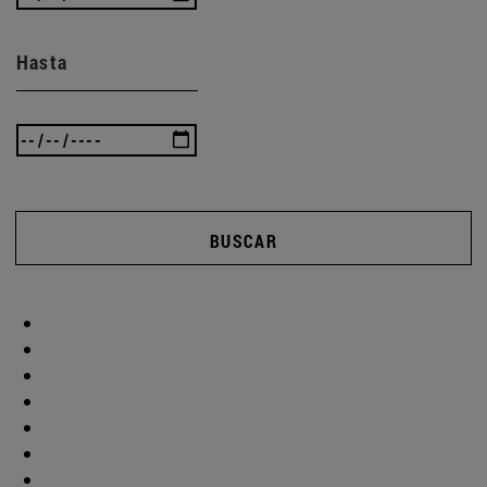
Hasta
BUSCAR