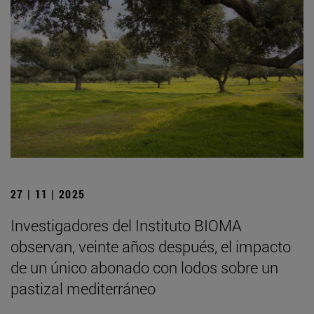
27 | 11 | 2025
Investigadores del Instituto BIOMA
observan, veinte años después, el impacto
de un único abonado con lodos sobre un
pastizal mediterráneo