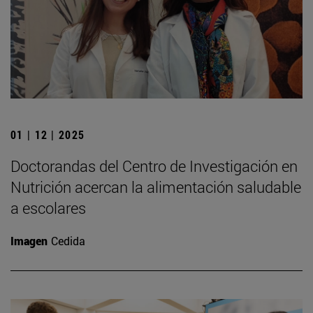
01 | 12 | 2025
Doctorandas del Centro de Investigación en
Nutrición acercan la alimentación saludable
a escolares
Imagen
Cedida