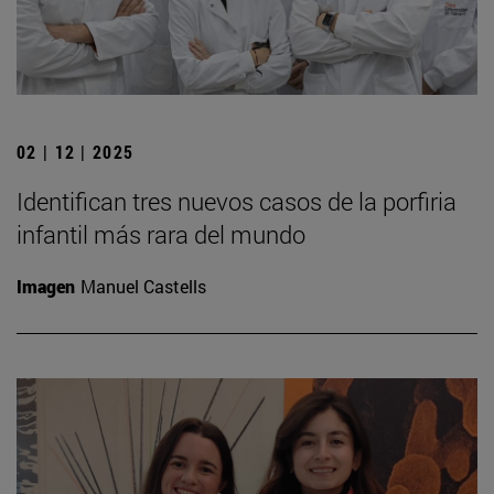
02 | 12 | 2025
Identifican tres nuevos casos de la porfiria
infantil más rara del mundo
Imagen
Manuel Castells