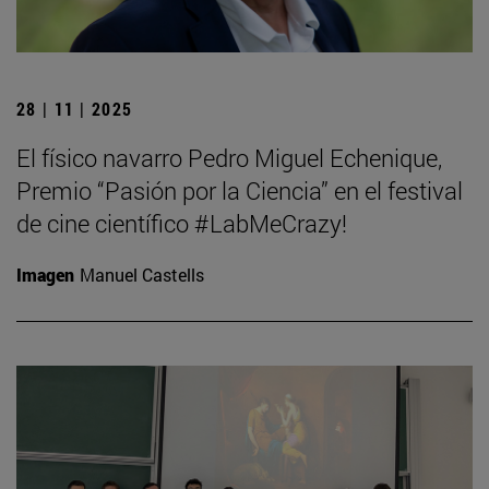
28 | 11 | 2025
El físico navarro Pedro Miguel Echenique,
Premio “Pasión por la Ciencia” en el festival
de cine científico #LabMeCrazy!
Imagen
Manuel Castells