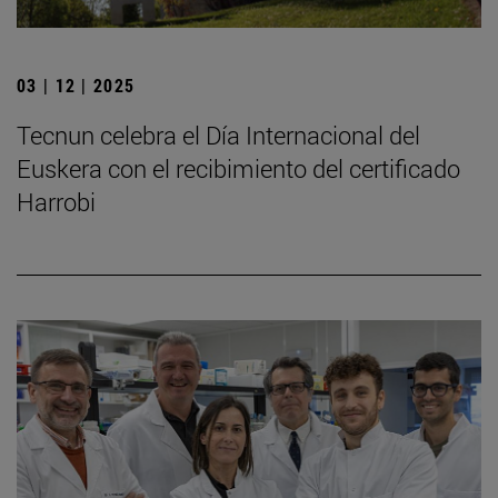
03 | 12 | 2025
Tecnun celebra el Día Internacional del
Euskera con el recibimiento del certificado
Harrobi