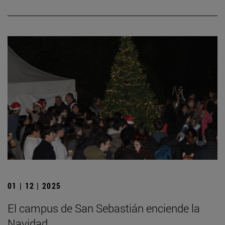
01 | 12 | 2025
El campus de San Sebastián enciende la
Navidad