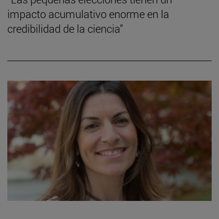
impacto acumulativo enorme en la
credibilidad de la ciencia”