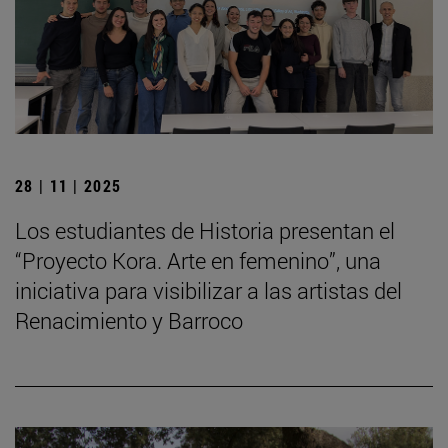
28 | 11 | 2025
Los estudiantes de Historia presentan el
“Proyecto Kora. Arte en femenino”, una
iniciativa para visibilizar a las artistas del
Renacimiento y Barroco