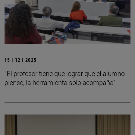
15 | 12 | 2025
“El profesor tiene que lograr que el alumno
piense, la herramienta solo acompaña"