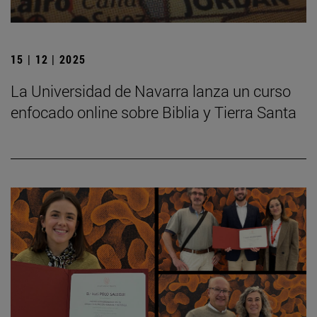
15 | 12 | 2025
La Universidad de Navarra lanza un curso
enfocado online sobre Biblia y Tierra Santa