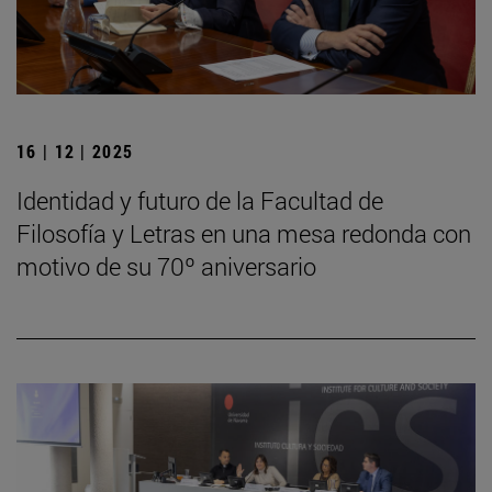
16 | 12 | 2025
Identidad y futuro de la Facultad de
Filosofía y Letras en una mesa redonda con
motivo de su 70º aniversario