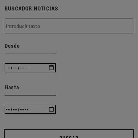
BUSCADOR NOTICIAS
Desde
Hasta
BUSCAR