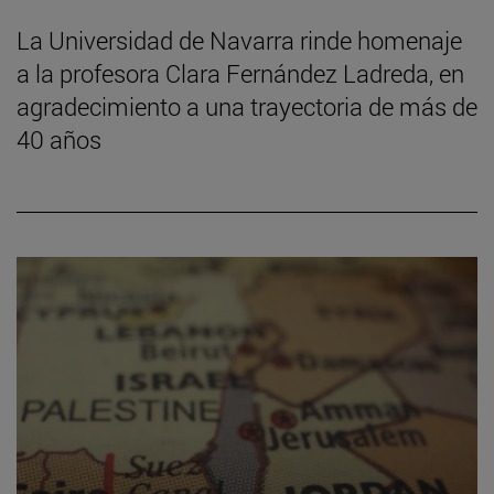
La Universidad de Navarra rinde homenaje
a la profesora Clara Fernández Ladreda, en
agradecimiento a una trayectoria de más de
40 años