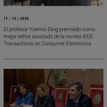
17 | 12 | 2025
El profesor Yuemin Ding premiado como
mejor editor asociado de la revista IEEE
Transactions on Consumer Electronics