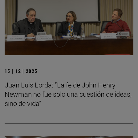
15 | 12 | 2025
Juan Luis Lorda: “La fe de John Henry
Newman no fue solo una cuestión de ideas,
sino de vida”