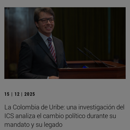
15 | 12 | 2025
La Colombia de Uribe: una investigación del
ICS analiza el cambio político durante su
mandato y su legado