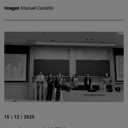
Imagen
Manuel Castells
15 | 12 | 2025