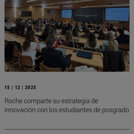
15 | 12 | 2025
Roche comparte su estrategia de
innovación con los estudiantes de posgrado