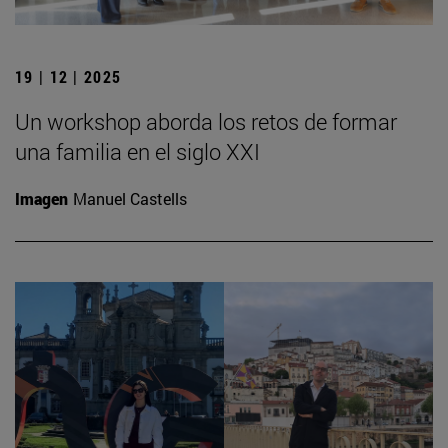
19 | 12 | 2025
Un workshop aborda los retos de formar
una familia en el siglo XXI
Imagen
Manuel Castells