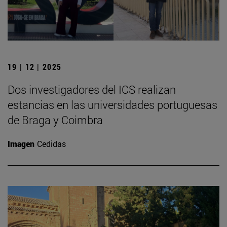
19 | 12 | 2025
Dos investigadores del ICS realizan
estancias en las universidades portuguesas
de Braga y Coimbra
Imagen
Cedidas