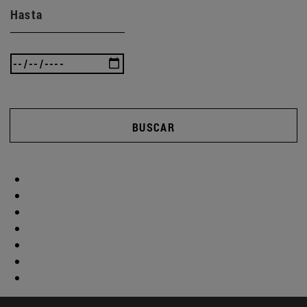
Hasta
BUSCAR