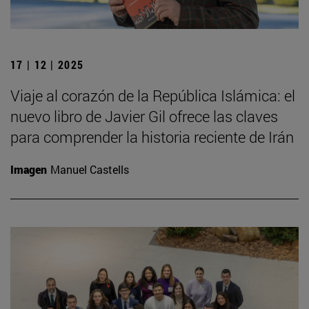
17 | 12 | 2025
Viaje al corazón de la República Islámica: el
nuevo libro de Javier Gil ofrece las claves
para comprender la historia reciente de Irán
Imagen
Manuel Castells