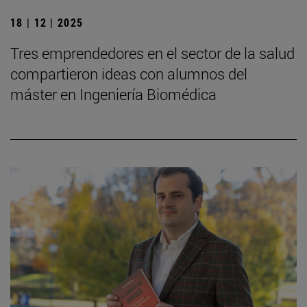
18 | 12 | 2025
Tres emprendedores en el sector de la salud
compartieron ideas con alumnos del
máster en Ingeniería Biomédica