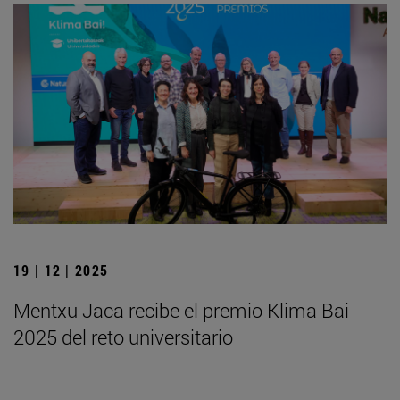
19 | 12 | 2025
Mentxu Jaca recibe el premio Klima Bai
2025 del reto universitario