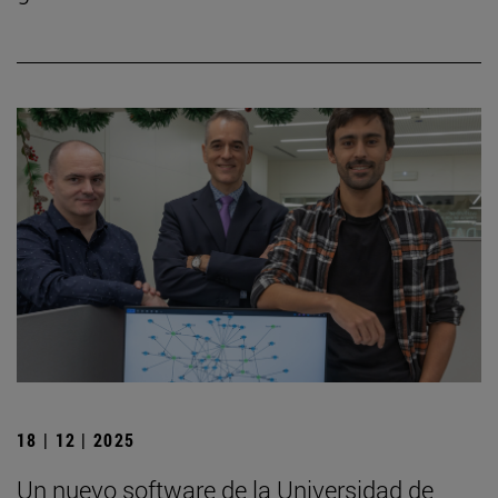
18 | 12 | 2025
Un nuevo software de la Universidad de