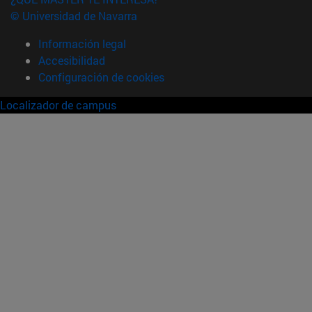
© Universidad de Navarra
Información legal
Accesibilidad
Configuración de cookies
Localizador de campus