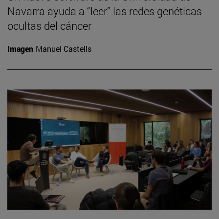
Navarra ayuda a “leer” las redes genéticas
ocultas del cáncer
Imagen
Manuel Castells