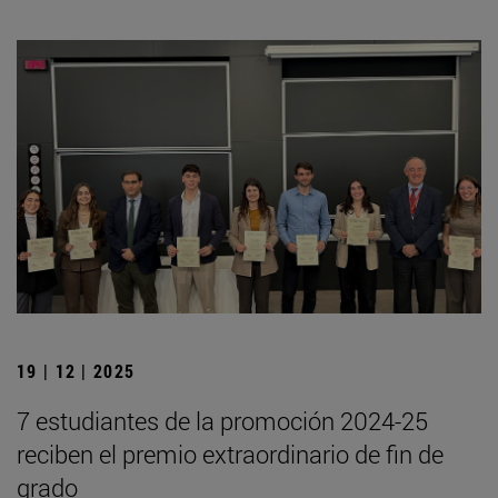
19 | 12 | 2025
7 estudiantes de la promoción 2024-25
reciben el premio extraordinario de fin de
grado