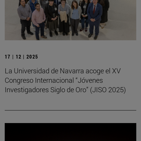
17 | 12 | 2025
La Universidad de Navarra acoge el XV
Congreso Internacional “Jóvenes
Investigadores Siglo de Oro” (JISO 2025)