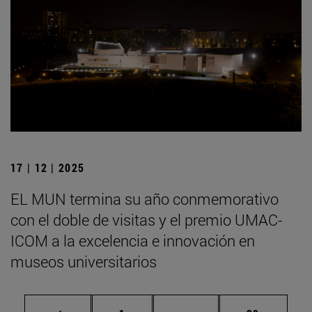
17 | 12 | 2025
EL MUN termina su año conmemorativo
con el doble de visitas y el premio UMAC-
ICOM a la excelencia e innovación en
museos universitarios