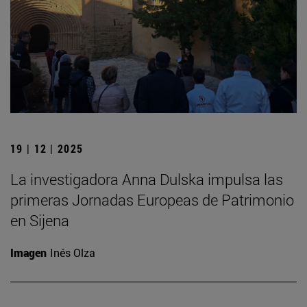
19 | 12 | 2025
La investigadora Anna Dulska impulsa las
primeras Jornadas Europeas de Patrimonio
en Sijena
Imagen
Inés Olza