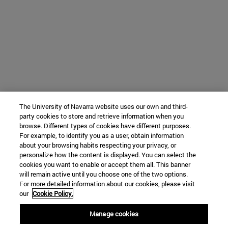
The University of Navarra website uses our own and third-
party cookies to store and retrieve information when you
browse. Different types of cookies have different purposes.
For example, to identify you as a user, obtain information
about your browsing habits respecting your privacy, or
personalize how the content is displayed. You can select the
cookies you want to enable or accept them all. This banner
will remain active until you choose one of the two options.
For more detailed information about our cookies, please visit
our
Cookie Policy.
Manage cookies