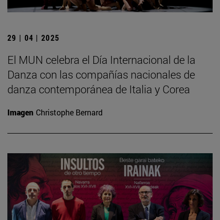
29 | 04 | 2025
El MUN celebra el Día Internacional de la
Danza con las compañías nacionales de
danza contemporánea de Italia y Corea
Imagen
Christophe Bernard