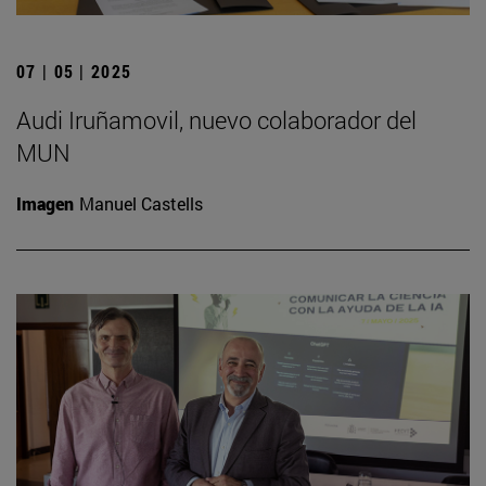
07 | 05 | 2025
Audi Iruñamovil, nuevo colaborador del
MUN
Imagen
Manuel Castells