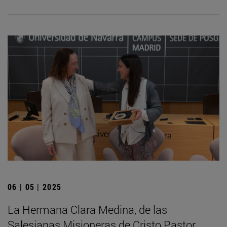
06 | 05 | 2025
La Hermana Clara Medina, de las
Salesianas Misioneras de Cristo Pastor,