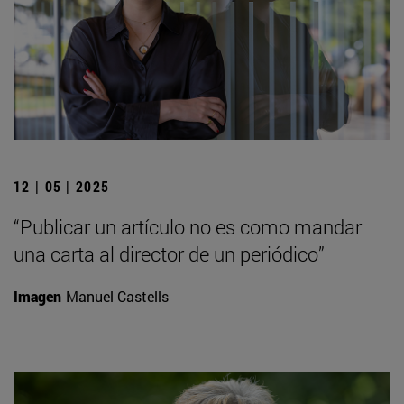
12 | 05 | 2025
“Publicar un artículo no es como mandar
una carta al director de un periódico”
Imagen
Manuel Castells