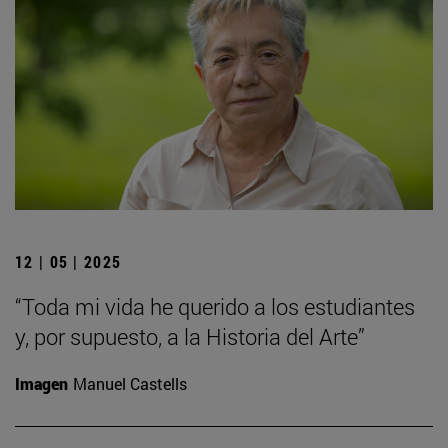
12 | 05 | 2025
“Toda mi vida he querido a los estudiantes
y, por supuesto, a la Historia del Arte”
Imagen
Manuel Castells