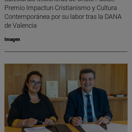
Premio Impactun Cristianismo y Cultura
Contemporánea por su labor tras la DANA
de Valencia
Imagen