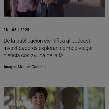
08 | 05 | 2025
De la publicación científica al podcast:
investigadores exploran cómo divulgar
ciencia con ayuda de la IA
Imagen
Manuel Castells