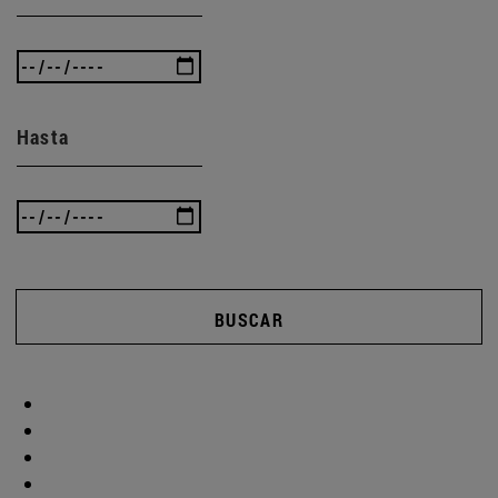
Hasta
BUSCAR