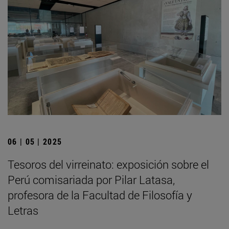
06 | 05 | 2025
Tesoros del virreinato: exposición sobre el
Perú comisariada por Pilar Latasa,
profesora de la Facultad de Filosofía y
Letras