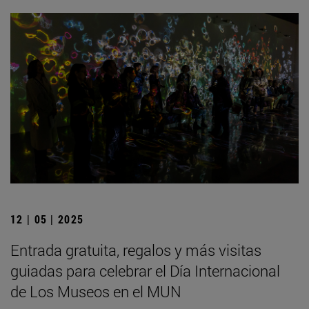
12 | 05 | 2025
Entrada gratuita, regalos y más visitas
guiadas para celebrar el Día Internacional
de Los Museos en el MUN