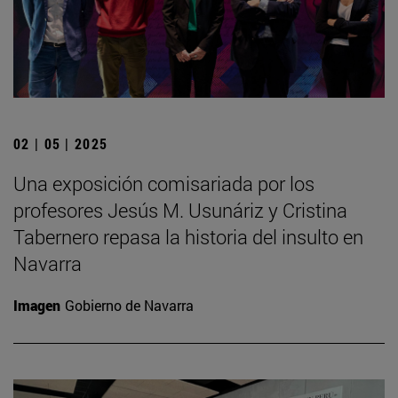
02 | 05 | 2025
Una exposición comisariada por los
profesores Jesús M. Usunáriz y Cristina
Tabernero repasa la historia del insulto en
Navarra
Imagen
Gobierno de Navarra