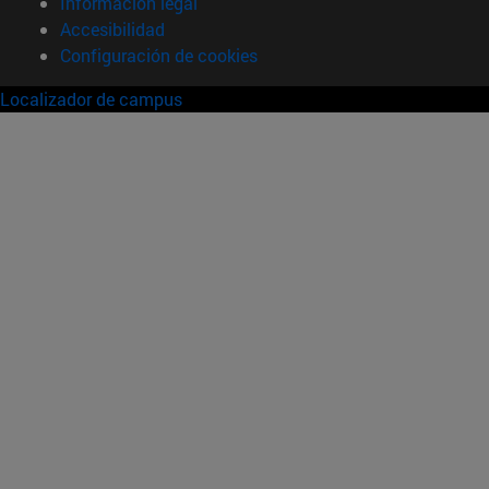
Información legal
Accesibilidad
Configuración de cookies
Localizador de campus