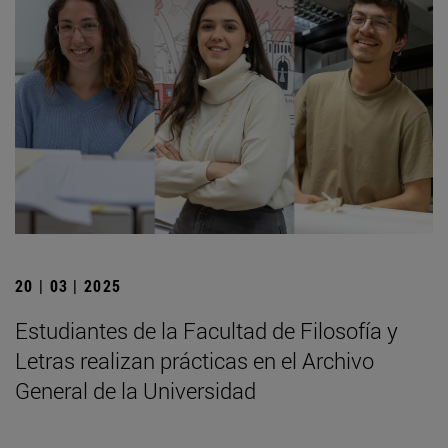
20 | 03 | 2025
Estudiantes de la Facultad de Filosofía y
Letras realizan prácticas en el Archivo
General de la Universidad