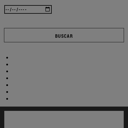
BUSCAR