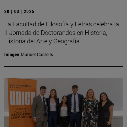
28 | 03 | 2025
La Facultad de Filosofía y Letras celebra la
II Jornada de Doctorandos en Historia,
Historia del Arte y Geografía
Imagen
Manuel Castells