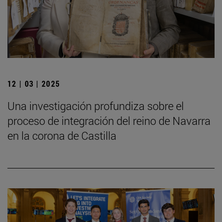
12 | 03 | 2025
Una investigación profundiza sobre el
proceso de integración del reino de Navarra
en la corona de Castilla