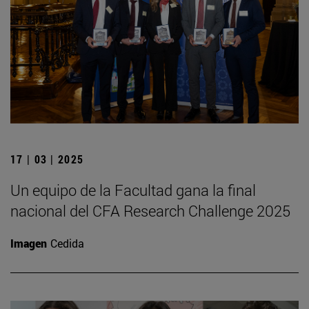
17 | 03 | 2025
Un equipo de la Facultad gana la final
nacional del CFA Research Challenge 2025
Imagen
Cedida