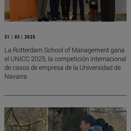
31 | 03 | 2025
La Rotterdam School of Management gana
el UNICC 2025, la competición internacional
de casos de empresa de la Universidad de
Navarra