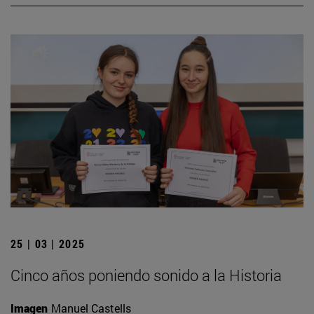
25 | 03 | 2025
Cinco años poniendo sonido a la Historia
Imagen
Manuel Castells