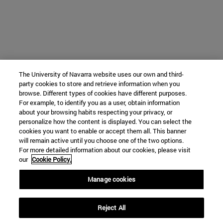
The University of Navarra website uses our own and third-
party cookies to store and retrieve information when you
browse. Different types of cookies have different purposes.
For example, to identify you as a user, obtain information
about your browsing habits respecting your privacy, or
personalize how the content is displayed. You can select the
cookies you want to enable or accept them all. This banner
will remain active until you choose one of the two options.
For more detailed information about our cookies, please visit
our
Cookie Policy.
Manage cookies
Reject All