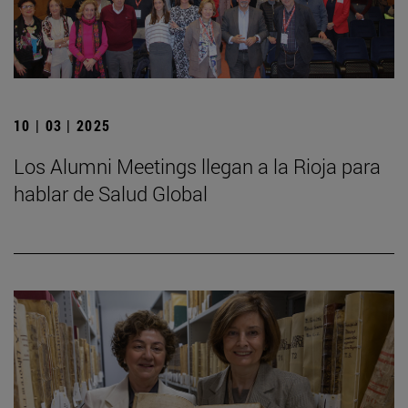
10 | 03 | 2025
Los Alumni Meetings llegan a la Rioja para
hablar de Salud Global