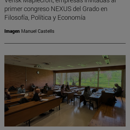
primer congreso NEXUS del Grado en
Filosofía, Política y Economía
Imagen
Manuel Castells