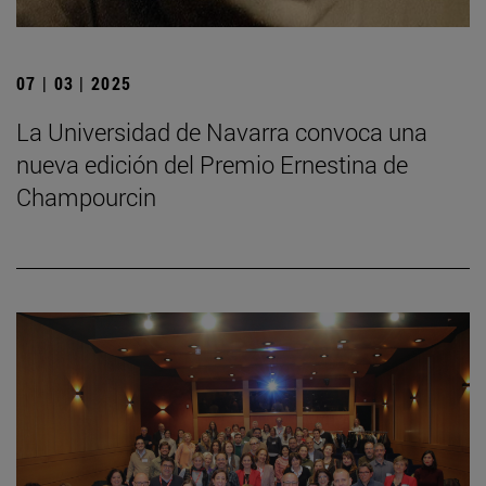
07 | 03 | 2025
La Universidad de Navarra convoca una
nueva edición del Premio Ernestina de
Champourcin