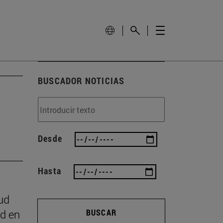
BUSCADOR NOTICIAS
Desde
Hasta
ud
ad en
BUSCAR