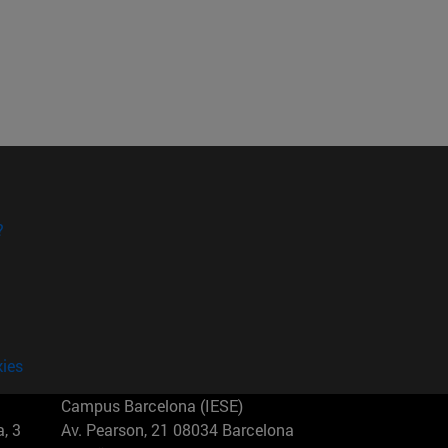
?
kies
Campus Barcelona (IESE)
, 3
Av. Pearson, 21 08034 Barcelona