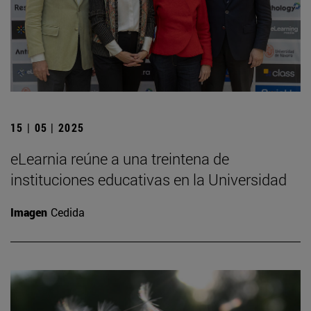
15 | 05 | 2025
eLearnia reúne a una treintena de
instituciones educativas en la Universidad
Imagen
Cedida