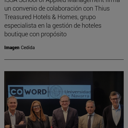
un convenio de colaboración con Thius
Treasured Hotels & Homes, grupo
especialista en la gestión de hoteles
boutique con propósito
Imagen
Cedida