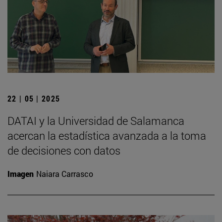
22 | 05 | 2025
DATAI y la Universidad de Salamanca
acercan la estadística avanzada a la toma
de decisiones con datos
Imagen
Naiara Carrasco