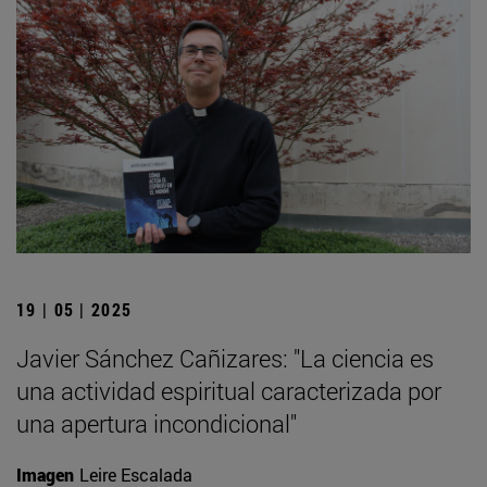
19 | 05 | 2025
Javier Sánchez Cañizares: "La ciencia es
una actividad espiritual caracterizada por
una apertura incondicional"
Imagen
Leire Escalada