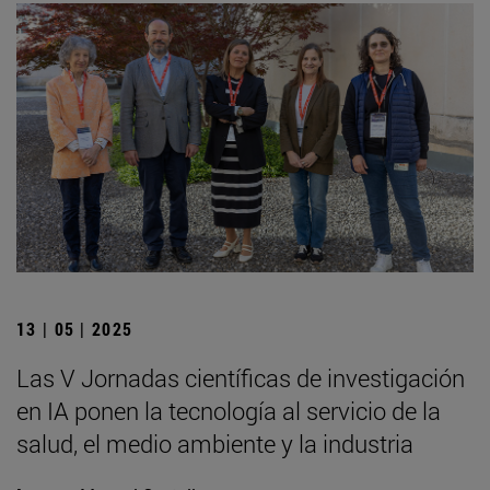
13 | 05 | 2025
Las V Jornadas científicas de investigación
en IA ponen la tecnología al servicio de la
salud, el medio ambiente y la industria