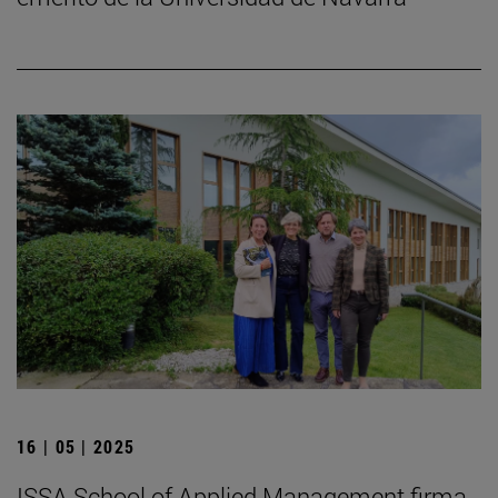
16 | 05 | 2025
ISSA School of Applied Management firma