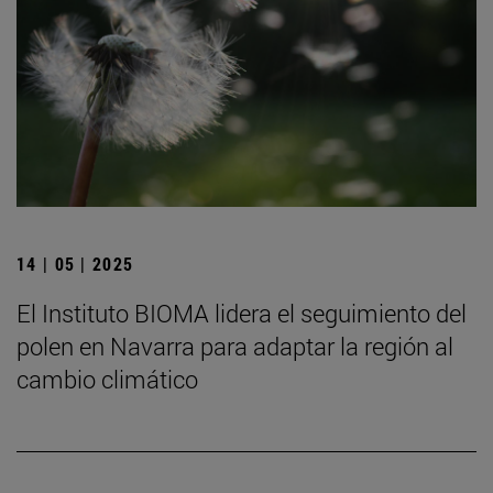
14 | 05 | 2025
El Instituto BIOMA lidera el seguimiento del
polen en Navarra para adaptar la región al
cambio climático