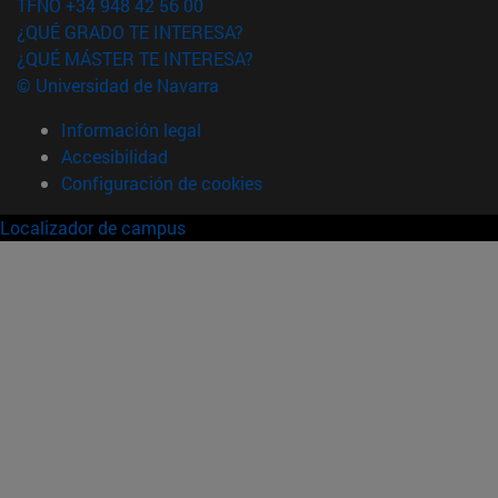
TFNO +34 948 42 56 00
¿QUÉ GRADO TE INTERESA?
¿QUÉ MÁSTER TE INTERESA?
© Universidad de Navarra
Información legal
Accesibilidad
Configuración de cookies
Localizador de campus