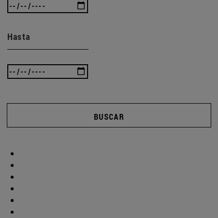
Hasta
BUSCAR