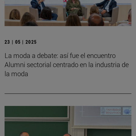
23 | 05 | 2025
La moda a debate: así fue el encuentro
Alumni sectorial centrado en la industria de
la moda