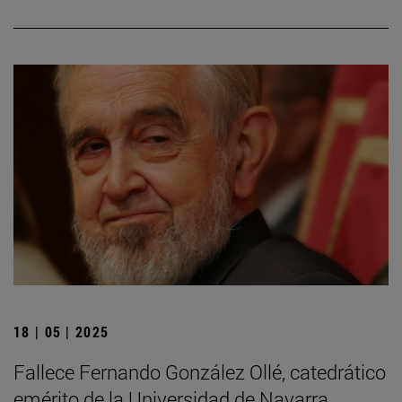
18 | 05 | 2025
Fallece Fernando González Ollé, catedrático
emérito de la Universidad de Navarra