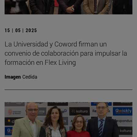
15 | 05 | 2025
La Universidad y Coword firman un
convenio de colaboración para impulsar la
formación en Flex Living
Imagen
Cedida