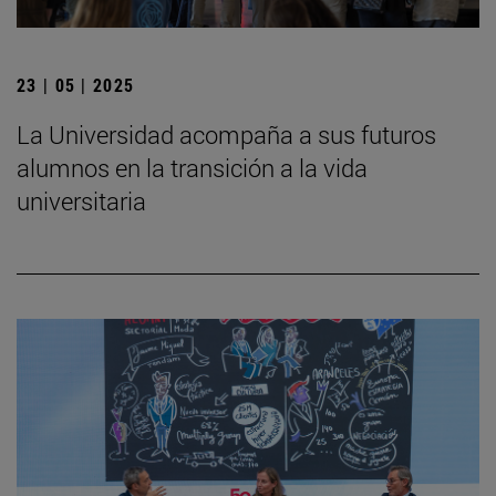
23 | 05 | 2025
La Universidad acompaña a sus futuros
alumnos en la transición a la vida
universitaria