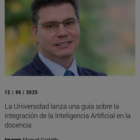
12 | 06 | 2025
La Universidad lanza una guía sobre la
integración de la Inteligencia Artificial en la
docencia
Imagen
Manuel Castells