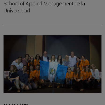
School of Applied Management de la
Universidad