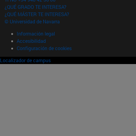
¿QUÉ GRADO TE INTERESA?
¿QUÉ MÁSTER TE INTERESA?
© Universidad de Navarra
Información legal
Accesibilidad
Configuración de cookies
Localizador de campus