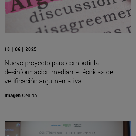
18 | 06 | 2025
Nuevo proyecto para combatir la
desinformación mediante técnicas de
verificación argumentativa
Imagen
Cedida