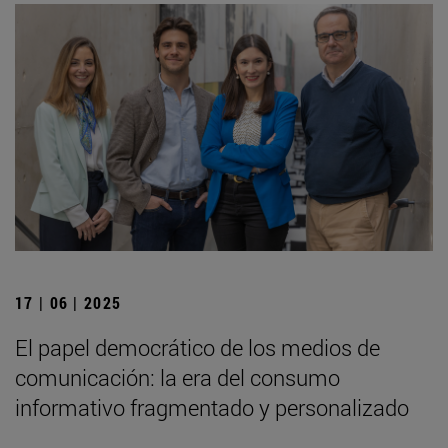
17 | 06 | 2025
El papel democrático de los medios de
comunicación: la era del consumo
informativo fragmentado y personalizado