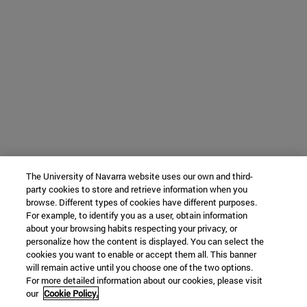
The University of Navarra website uses our own and third-
party cookies to store and retrieve information when you
browse. Different types of cookies have different purposes.
For example, to identify you as a user, obtain information
about your browsing habits respecting your privacy, or
personalize how the content is displayed. You can select the
cookies you want to enable or accept them all. This banner
will remain active until you choose one of the two options.
For more detailed information about our cookies, please visit
our
Cookie Policy.