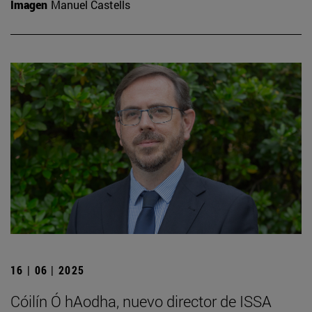
Imagen
Manuel Castells
16 | 06 | 2025
Cóilín Ó hAodha, nuevo director de ISSA