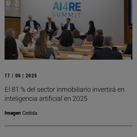
17 | 06 | 2025
El 81 % del sector inmobiliario invertirá en
inteligencia artificial en 2025
Imagen
Cedida