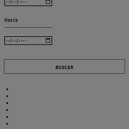
Hasta
BUSCAR