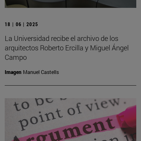
18 | 06 | 2025
La Universidad recibe el archivo de los
arquitectos Roberto Ercilla y Miguel Ángel
Campo
Imagen
Manuel Castells