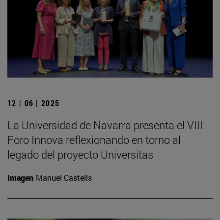
12 | 06 | 2025
La Universidad de Navarra presenta el VIII
Foro Innova reflexionando en torno al
legado del proyecto Universitas
Imagen
Manuel Castells