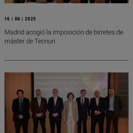
16 | 06 | 2025
Madrid acogió la imposición de birretes de
máster de Tecnun