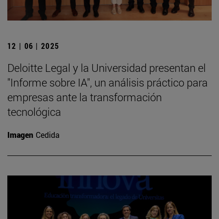
12 | 06 | 2025
Deloitte Legal y la Universidad presentan el
"Informe sobre IA", un análisis práctico para
empresas ante la transformación
tecnológica
Imagen
Cedida