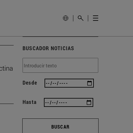
BUSCADOR NOTICIAS
ctina
Desde
Hasta
BUSCAR