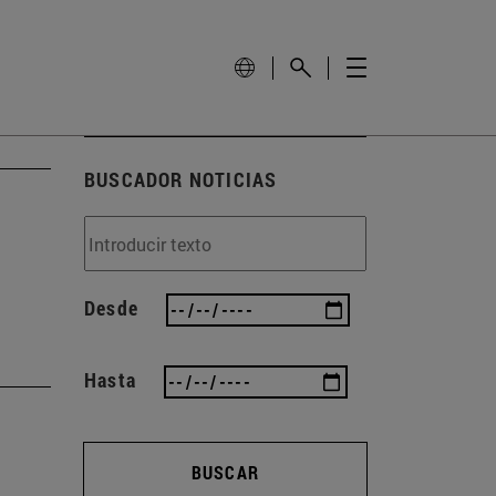
BUSCADOR NOTICIAS
Desde
Hasta
BUSCAR