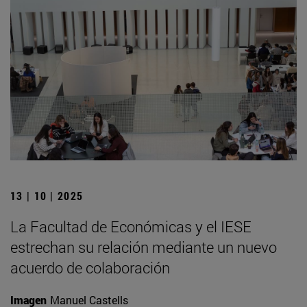
13 | 10 | 2025
La Facultad de Económicas y el IESE
estrechan su relación mediante un nuevo
acuerdo de colaboración
Imagen
Manuel Castells