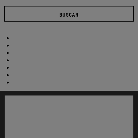
BUSCAR