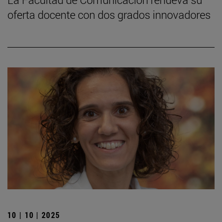
oferta docente con dos grados innovadores
10 | 10 | 2025