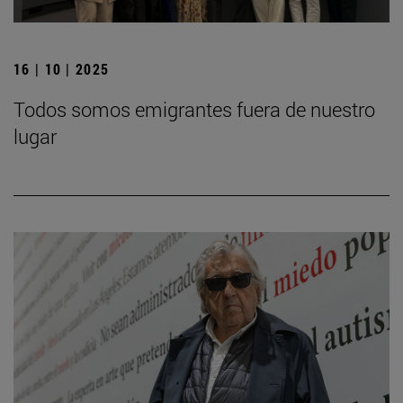
16 | 10 | 2025
Todos somos emigrantes fuera de nuestro
lugar