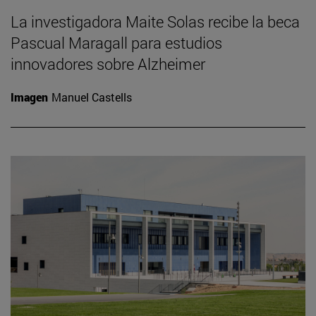
La investigadora Maite Solas recibe la beca
Pascual Maragall para estudios
innovadores sobre Alzheimer
Imagen
Manuel Castells