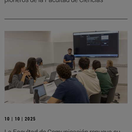
10 | 10 | 2025
La Facultad de Comunicación renueva su