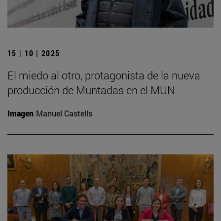
15 | 10 | 2025
El miedo al otro, protagonista de la nueva
producción de Muntadas en el MUN
Imagen
Manuel Castells