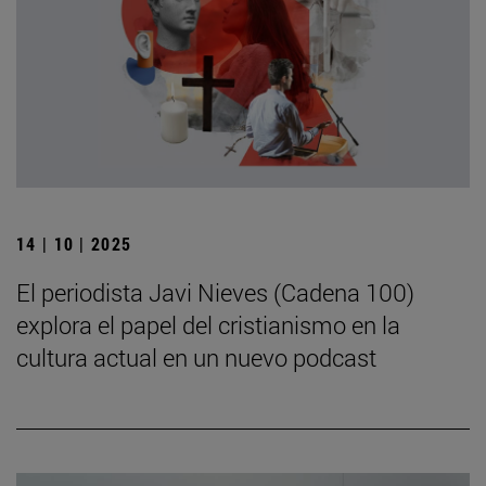
14 | 10 | 2025
El periodista Javi Nieves (Cadena 100)
explora el papel del cristianismo en la
cultura actual en un nuevo podcast