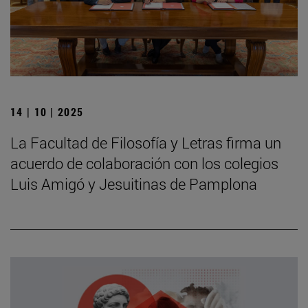
14 | 10 | 2025
La Facultad de Filosofía y Letras firma un
acuerdo de colaboración con los colegios
Luis Amigó y Jesuitinas de Pamplona