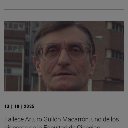
13 | 10 | 2025
Fallece Arturo Gullón Macarrón, uno de los
pioneros de la Facultad de Ciencias