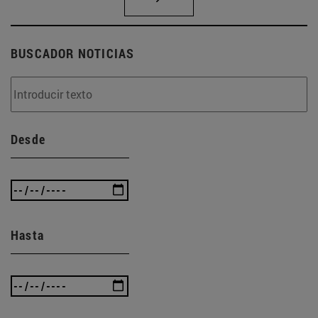
BUSCADOR NOTICIAS
Desde
Hasta