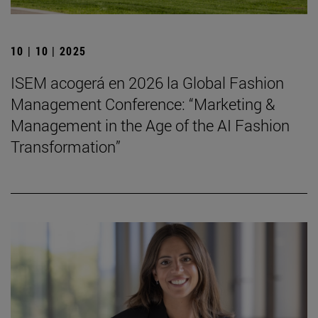
10 | 10 | 2025
ISEM acogerá en 2026 la Global Fashion
Management Conference: “Marketing &
Management in the Age of the AI Fashion
Transformation”