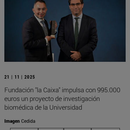
21 | 11 | 2025
Fundación "la Caixa" impulsa con 995.000
euros un proyecto de investigación
biomédica de la Universidad
Imagen
Cedida