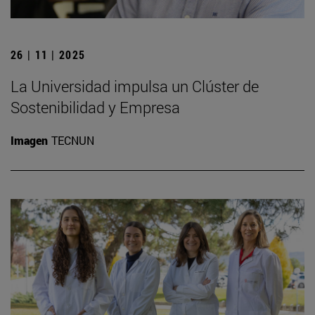
26 | 11 | 2025
La Universidad impulsa un Clúster de
Sostenibilidad y Empresa
Imagen
TECNUN