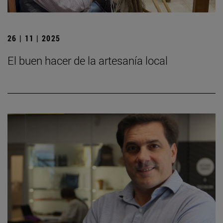
26 | 11 | 2025
El buen hacer de la artesanía local