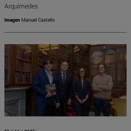
Arquímedes
Imagen
Manuel Castells