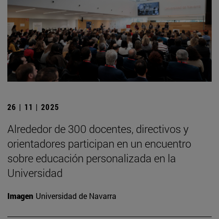
26 | 11 | 2025
Alrededor de 300 docentes, directivos y
orientadores participan en un encuentro
sobre educación personalizada en la
Universidad
Imagen
Universidad de Navarra