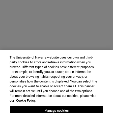
The University of Navarra website uses our own and third-
party cookies to store and retrieve information when you
browse. Different types of cookies have different purposes.
For example, to identify you as a user, obtain information
about your browsing habits respecting your privacy, or
personalize how the content is displayed. You can select the
cookies you want to enable or accept them all. This banner
will remain active until you choose one of the two options.
For more detailed information about our cookies, please visit
our
Cookie Policy.
Manage cookies