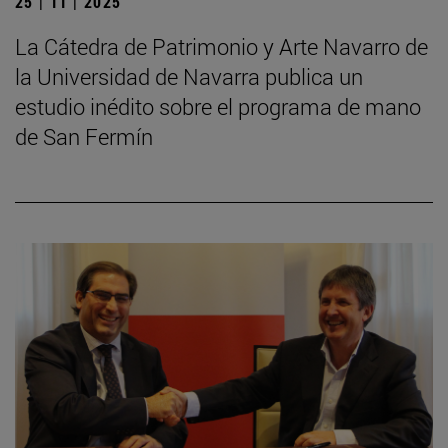
25 | 11 | 2025
La Cátedra de Patrimonio y Arte Navarro de
la Universidad de Navarra publica un
estudio inédito sobre el programa de mano
de San Fermín