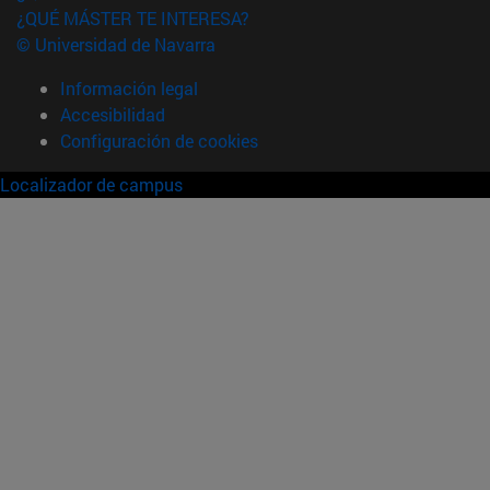
¿QUÉ MÁSTER TE INTERESA?
© Universidad de Navarra
Información legal
Accesibilidad
Configuración de cookies
Localizador de campus