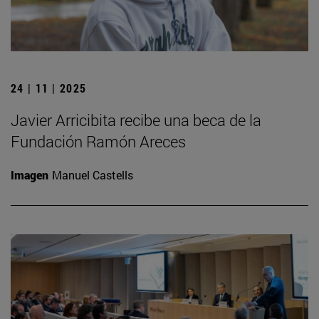
24 | 11 | 2025
Javier Arricibita recibe una beca de la
Fundación Ramón Areces
Imagen
Manuel Castells