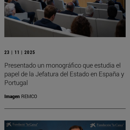
23 | 11 | 2025
Presentado un monográfico que estudia el
papel de la Jefatura del Estado en España y
Portugal
Imagen
REMCO