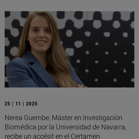
25 | 11 | 2025
Nerea Guembe, Máster en Investigación
Biomédica por la Universidad de Navarra,
recibe un accésit en el Certamen