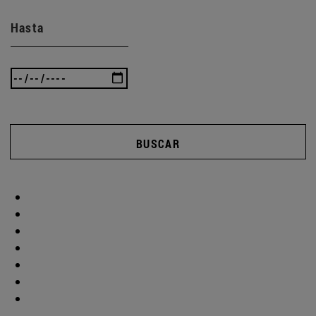
Hasta
BUSCAR