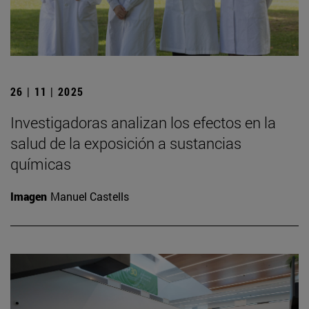
26 | 11 | 2025
Investigadoras analizan los efectos en la
salud de la exposición a sustancias
químicas
Imagen
Manuel Castells