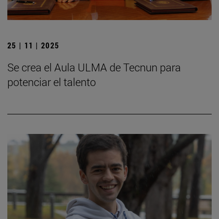
25 | 11 | 2025
Se crea el Aula ULMA de Tecnun para
potenciar el talento