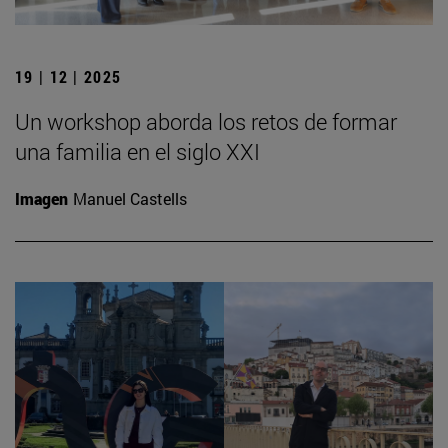
19 | 12 | 2025
Un workshop aborda los retos de formar
una familia en el siglo XXI
Imagen
Manuel Castells