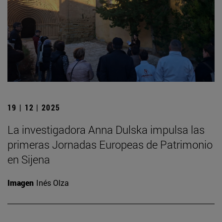
19 | 12 | 2025
La investigadora Anna Dulska impulsa las
primeras Jornadas Europeas de Patrimonio
en Sijena
Imagen
Inés Olza