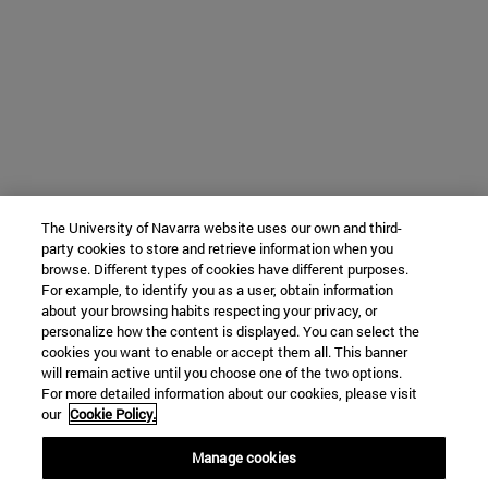
The University of Navarra website uses our own and third-
party cookies to store and retrieve information when you
browse. Different types of cookies have different purposes.
For example, to identify you as a user, obtain information
about your browsing habits respecting your privacy, or
personalize how the content is displayed. You can select the
cookies you want to enable or accept them all. This banner
will remain active until you choose one of the two options.
For more detailed information about our cookies, please visit
our
Cookie Policy.
Manage cookies