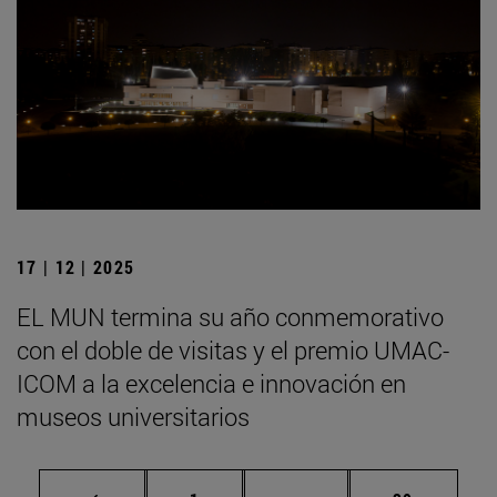
17 | 12 | 2025
EL MUN termina su año conmemorativo
con el doble de visitas y el premio UMAC-
ICOM a la excelencia e innovación en
museos universitarios