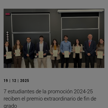
19 | 12 | 2025
7 estudiantes de la promoción 2024-25
reciben el premio extraordinario de fin de
grado