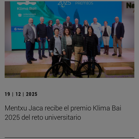
19 | 12 | 2025
Mentxu Jaca recibe el premio Klima Bai
2025 del reto universitario