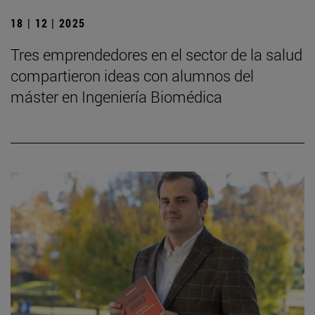
18 | 12 | 2025
Tres emprendedores en el sector de la salud
compartieron ideas con alumnos del
máster en Ingeniería Biomédica