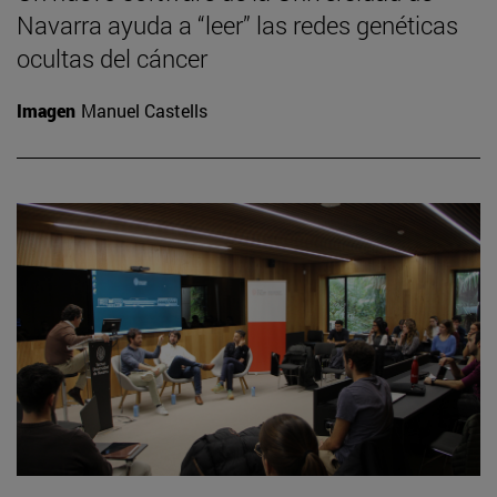
Navarra ayuda a “leer” las redes genéticas
ocultas del cáncer
Imagen
Manuel Castells