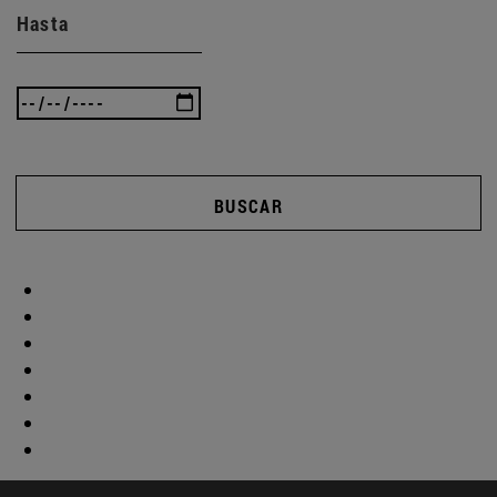
Hasta
BUSCAR