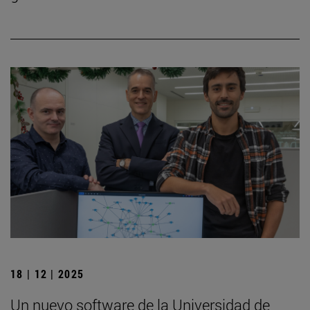
18 | 12 | 2025
Un nuevo software de la Universidad de