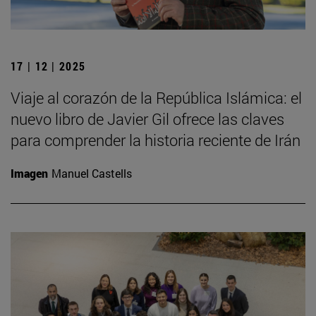
17 | 12 | 2025
Viaje al corazón de la República Islámica: el
nuevo libro de Javier Gil ofrece las claves
para comprender la historia reciente de Irán
Imagen
Manuel Castells