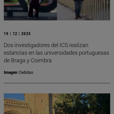
19 | 12 | 2025
Dos investigadores del ICS realizan
estancias en las universidades portuguesas
de Braga y Coimbra
Imagen
Cedidas