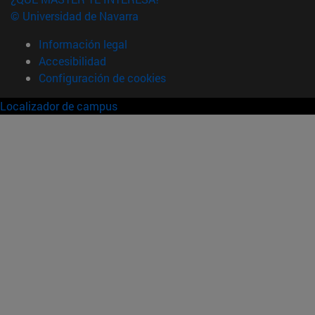
© Universidad de Navarra
Información legal
Accesibilidad
Configuración de cookies
Localizador de campus