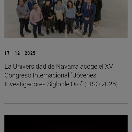
17 | 12 | 2025
La Universidad de Navarra acoge el XV
Congreso Internacional “Jóvenes
Investigadores Siglo de Oro” (JISO 2025)