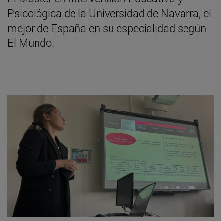
Psicológica de la Universidad de Navarra, el
mejor de España en su especialidad según
El Mundo.