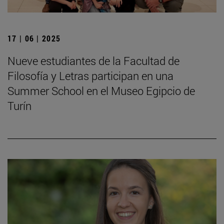
17 | 06 | 2025
Nueve estudiantes de la Facultad de
Filosofía y Letras participan en una
Summer School en el Museo Egipcio de
Turín