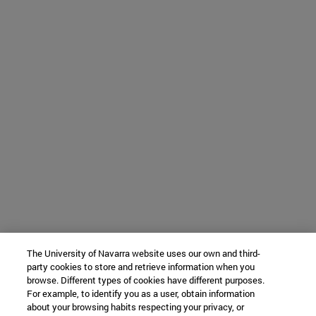
The University of Navarra website uses our own and third-
party cookies to store and retrieve information when you
browse. Different types of cookies have different purposes.
For example, to identify you as a user, obtain information
about your browsing habits respecting your privacy, or