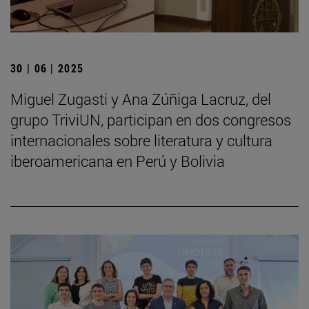
30 | 06 | 2025
Miguel Zugasti y Ana Zúñiga Lacruz, del
grupo TriviUN, participan en dos congresos
internacionales sobre literatura y cultura
iberoamericana en Perú y Bolivia