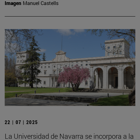
Imagen
Manuel Castells
22 | 07 | 2025
La Universidad de Navarra se incorpora a la