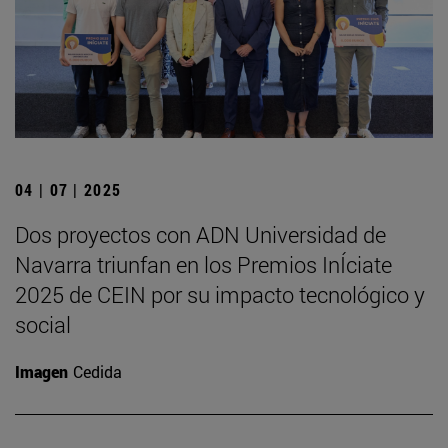
04 | 07 | 2025
Dos proyectos con ADN Universidad de
Navarra triunfan en los Premios InÍciate
2025 de CEIN por su impacto tecnológico y
social
Imagen
Cedida