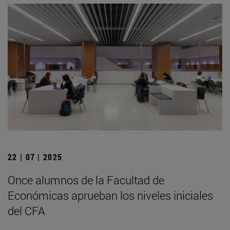
22 | 07 | 2025
Once alumnos de la Facultad de
Económicas aprueban los niveles iniciales
del CFA