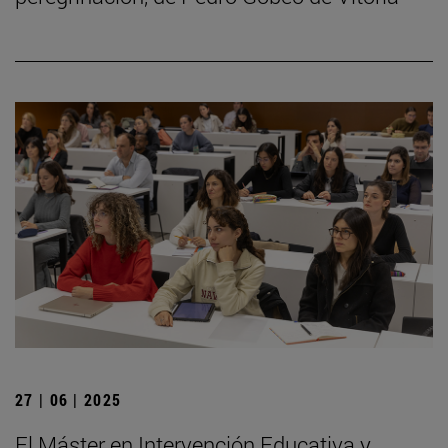
27 | 06 | 2025
El Máster en Intervención Educativa y