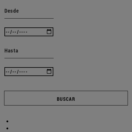
Desde
Hasta
BUSCAR