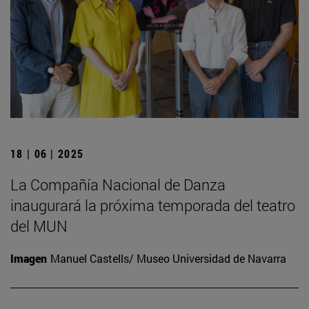
18 | 06 | 2025
La Compañía Nacional de Danza
inaugurará la próxima temporada del teatro
del MUN
Imagen
Manuel Castells/ Museo Universidad de Navarra