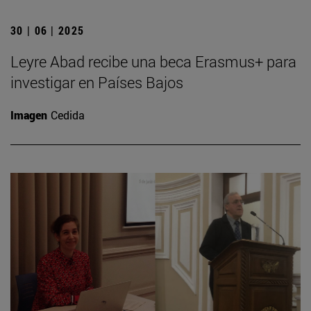
30 | 06 | 2025
Leyre Abad recibe una beca Erasmus+ para
investigar en Países Bajos
Imagen
Cedida