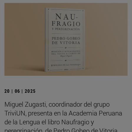
20 | 06 | 2025
Miguel Zugasti, coordinador del grupo
TriviUN, presenta en la Academia Peruana
de la Lengua el libro Naufragio y
peregrinación, de Pedro Gobeo de Vitoria