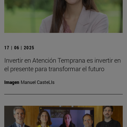
17 | 06 | 2025
Invertir en Atención Temprana es invertir en
el presente para transformar el futuro
Imagen
Manuel CasteLls