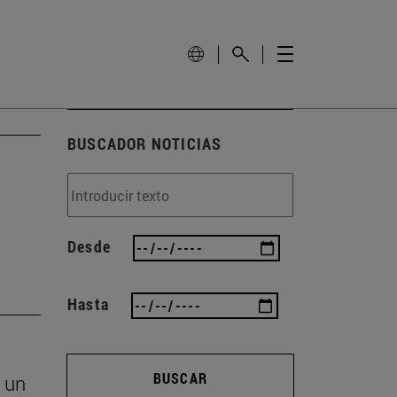
BUSCADOR NOTICIAS
Desde
Hasta
BUSCAR
 un