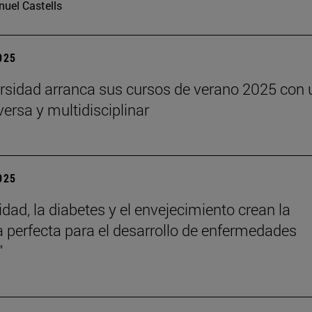
uel Castells
2025
rsidad arranca sus cursos de verano 2025 con 
versa y multidisciplinar
2025
idad, la diabetes y el envejecimiento crean la
 perfecta para el desarrollo de enfermedades
"