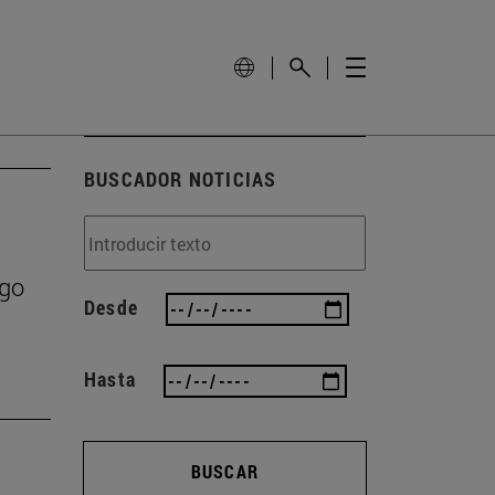
BUSCADOR NOTICIAS
zgo
Desde
Hasta
BUSCAR