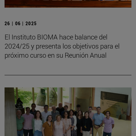
26 | 06 | 2025
El Instituto BIOMA hace balance del
2024/25 y presenta los objetivos para el
próximo curso en su Reunión Anual