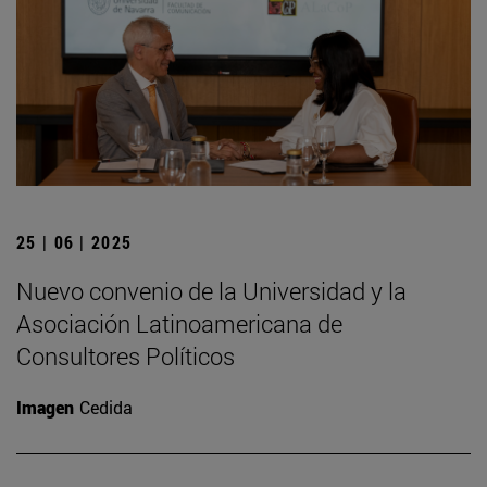
25 | 06 | 2025
Nuevo convenio de la Universidad y la
Asociación Latinoamericana de
Consultores Políticos
Imagen
Cedida