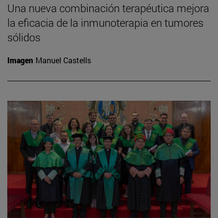
Una nueva combinación terapéutica mejora
la eficacia de la inmunoterapia en tumores
sólidos
Imagen
Manuel Castells