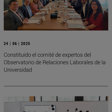
24 | 06 | 2025
Constituido el comité de expertos del
Observatorio de Relaciones Laborales de la
Universidad