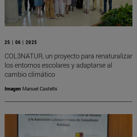
25 | 06 | 2025
COL3NATUR, un proyecto para renaturalizar
los entornos escolares y adaptarse al
cambio climático
Imagen
Manuel Castells