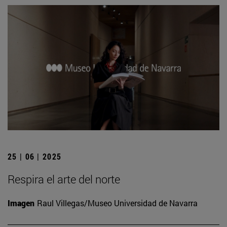
25 | 06 | 2025
Respira el arte del norte
Imagen
Raul Villegas/Museo Universidad de Navarra