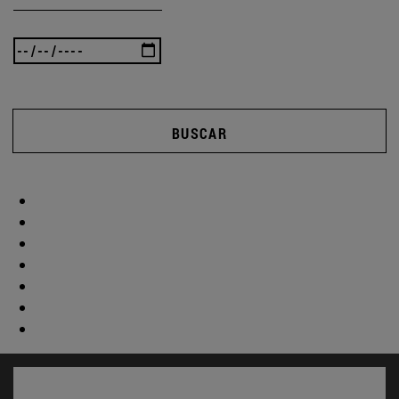
BUSCAR