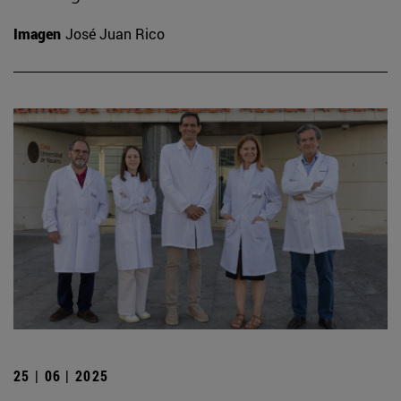
Imagen
José Juan Rico
25 | 06 | 2025