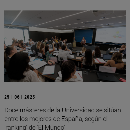
25 | 06 | 2025
Doce másteres de la Universidad se sitúan
entre los mejores de España, según el
'ranking' de 'El Mundo'