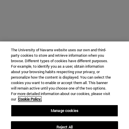
The University of Navarra website uses our own and third-
party cookies to store and retrieve information when you
browse. Different types of cookies have different purposes.
For example, to identify you as a user, obtain information
about your browsing habits respecting your privacy, or
personalize how the content is displayed. You can select the
cookies you want to enable or accept them all. This banner
will remain active until you choose one of the two options.
For more detailed information about our cookies, please visit
our
Cookie Policy.
Manage cookies
Reject All