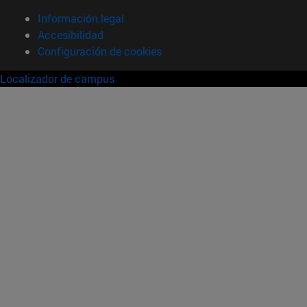
Información legal
Accesibilidad
Configuración de cookies
Localizador de campus