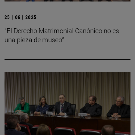
25 | 06 | 2025
“El Derecho Matrimonial Canónico no es
una pieza de museo”