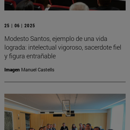
25 | 06 | 2025
Modesto Santos, ejemplo de una vida
lograda: intelectual vigoroso, sacerdote fiel
y figura entrañable
Imagen
Manuel Castells