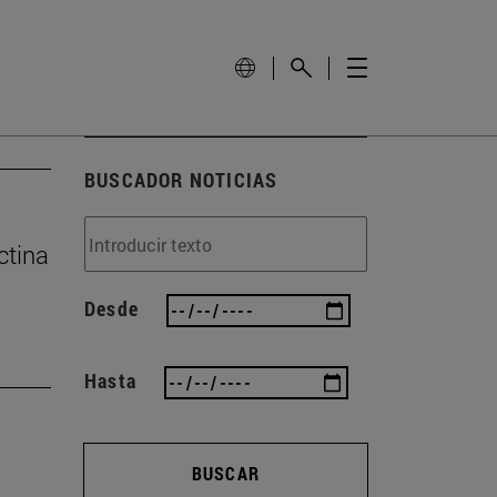
BUSCADOR NOTICIAS
ctina
Desde
Hasta
BUSCAR