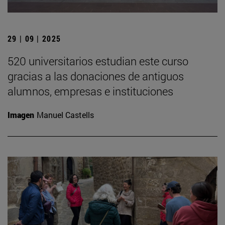
29 | 09 | 2025
520 universitarios estudian este curso
gracias a las donaciones de antiguos
alumnos, empresas e instituciones
Imagen
Manuel Castells