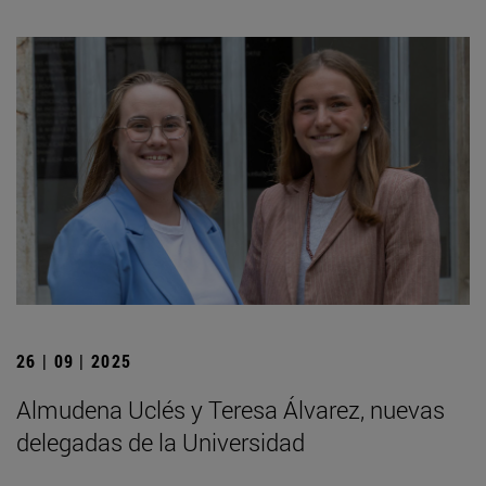
26 | 09 | 2025
Almudena Uclés y Teresa Álvarez, nuevas
delegadas de la Universidad