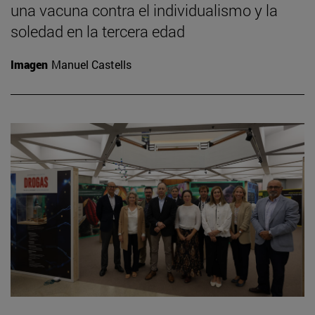
una vacuna contra el individualismo y la
soledad en la tercera edad
Imagen
Manuel Castells