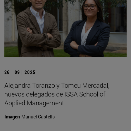
26 | 09 | 2025
Alejandra Toranzo y Tomeu Mercadal,
nuevos delegados de ISSA School of
Applied Management
Imagen
Manuel Castells