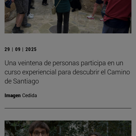
29 | 09 | 2025
Una veintena de personas participa en un
curso experiencial para descubrir el Camino
de Santiago
Imagen
Cedida