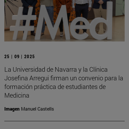
25 | 09 | 2025
La Universidad de Navarra y la Clínica
Josefina Arregui firman un convenio para la
formación práctica de estudiantes de
Medicina
Imagen
Manuel Castells