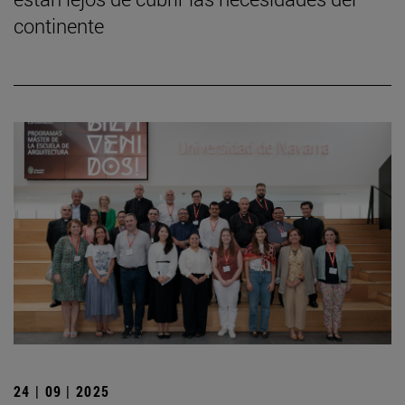
continente
24 | 09 | 2025