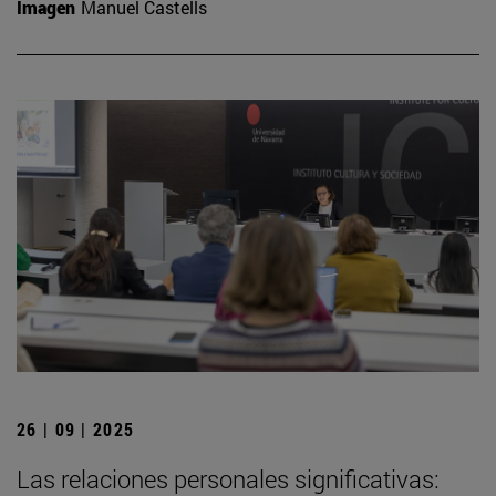
Imagen
Manuel Castells
26 | 09 | 2025
Las relaciones personales significativas: