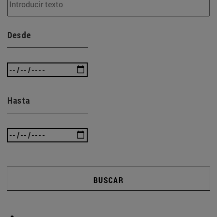
Desde
Hasta
BUSCAR