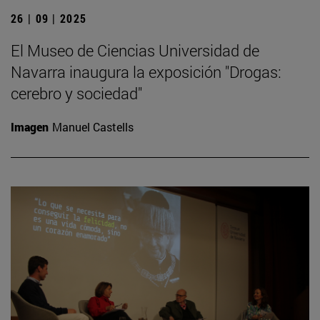
26 | 09 | 2025
El Museo de Ciencias Universidad de
Navarra inaugura la exposición "Drogas:
cerebro y sociedad"
Imagen
Manuel Castells