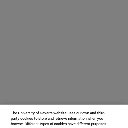
The University of Navarra website uses our own and third-
party cookies to store and retrieve information when you
browse. Different types of cookies have different purposes.