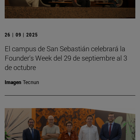
26 | 09 | 2025
El campus de San Sebastián celebrará la
Founder's Week del 29 de septiembre al 3
de octubre
Imagen
Tecnun