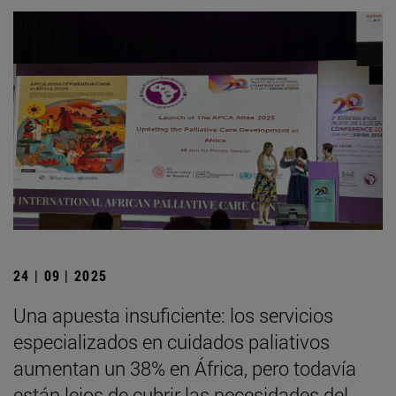
24 | 09 | 2025
Una apuesta insuficiente: los servicios
especializados en cuidados paliativos
aumentan un 38% en África, pero todavía
están lejos de cubrir las necesidades del