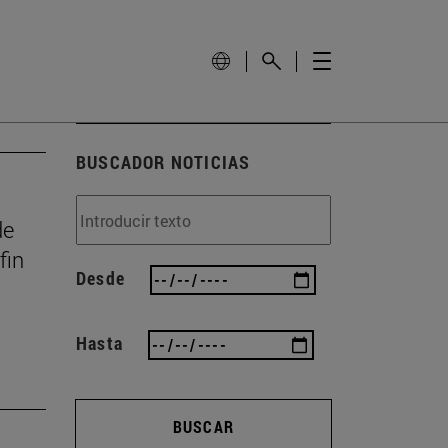
BUSCADOR NOTICIAS
de
fin
Desde
Hasta
BUSCAR