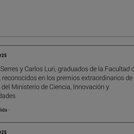
2025
Serres y Carlos Luri, graduados de la Facultad 
, reconocidos en los premios extraordinarios de 
 del Ministerio de Ciencia, Innovación y
idades
ida ·
2025