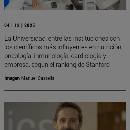
04 | 12 | 2025
La Universidad, entre las instituciones con
los científicos más influyentes en nutrición,
oncología, inmunología, cardiología y
empresa, según el ranking de Stanford
Imagen
Manuel Castells