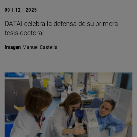
09 | 12 | 2025
DATAI celebra la defensa de su primera
tesis doctoral
Imagen
Manuel Castells