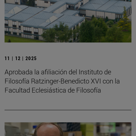
11 | 12 | 2025
Aprobada la afiliación del Instituto de
Filosofía Ratzinger-Benedicto XVI con la
Facultad Eclesiástica de Filosofía