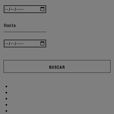
Hasta
BUSCAR