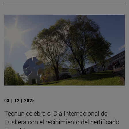
03 | 12 | 2025
Tecnun celebra el Día Internacional del
Euskera con el recibimiento del certificado