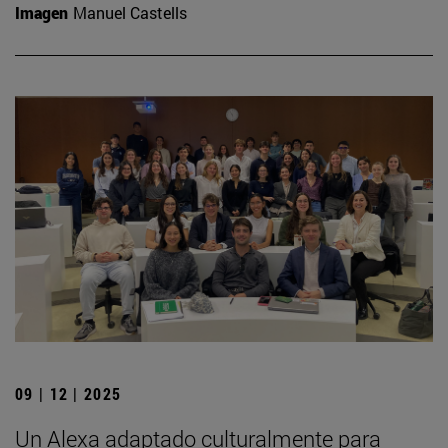
Imagen
Manuel Castells
09 | 12 | 2025
Un Alexa adaptado culturalmente para