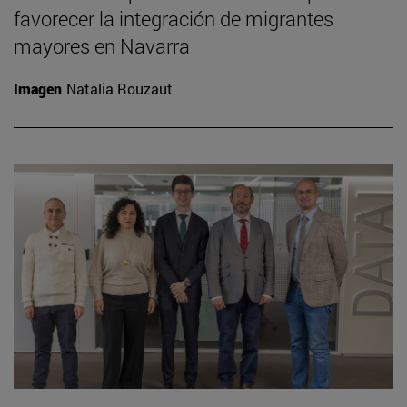
favorecer la integración de migrantes
mayores en Navarra
Imagen
Natalia Rouzaut