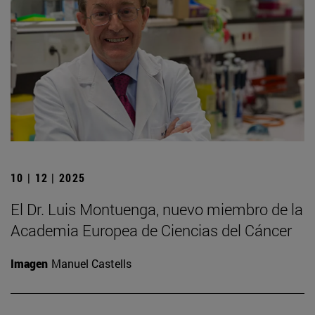
10 | 12 | 2025
El Dr. Luis Montuenga, nuevo miembro de la
Academia Europea de Ciencias del Cáncer
Imagen
Manuel Castells