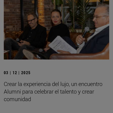
03 | 12 | 2025
Crear la experiencia del lujo, un encuentro
Alumni para celebrar el talento y crear
comunidad