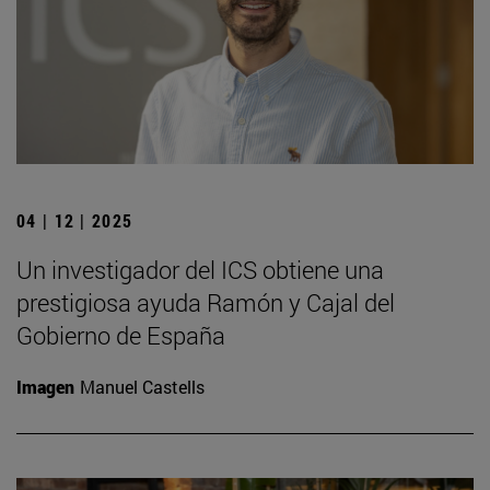
04 | 12 | 2025
Un investigador del ICS obtiene una
prestigiosa ayuda Ramón y Cajal del
Gobierno de España
Imagen
Manuel Castells