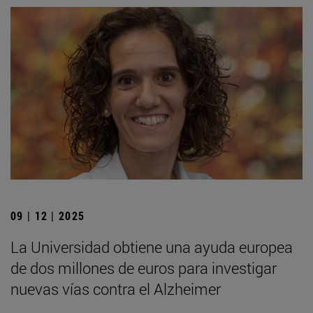
09 | 12 | 2025
La Universidad obtiene una ayuda europea
de dos millones de euros para investigar
nuevas vías contra el Alzheimer