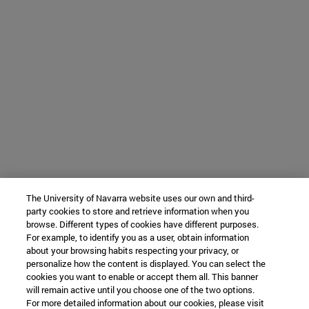
The University of Navarra website uses our own and third-
party cookies to store and retrieve information when you
browse. Different types of cookies have different purposes.
For example, to identify you as a user, obtain information
about your browsing habits respecting your privacy, or
personalize how the content is displayed. You can select the
cookies you want to enable or accept them all. This banner
will remain active until you choose one of the two options.
For more detailed information about our cookies, please visit