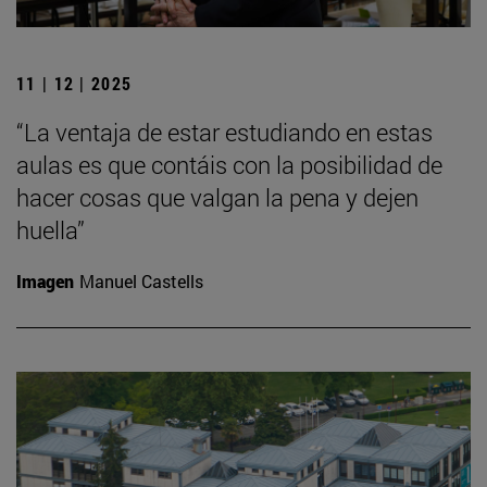
11 | 12 | 2025
“La ventaja de estar estudiando en estas
aulas es que contáis con la posibilidad de
hacer cosas que valgan la pena y dejen
huella”
Imagen
Manuel Castells