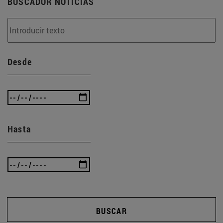
BUSCADOR NOTICIAS
Desde
Hasta
BUSCAR