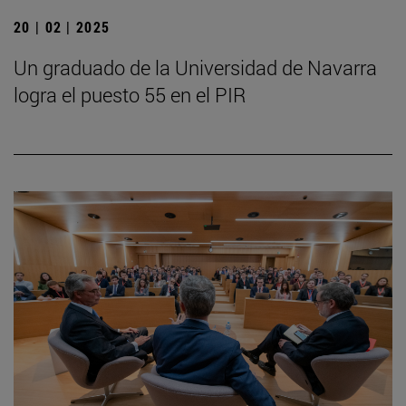
20 | 02 | 2025
Un graduado de la Universidad de Navarra
logra el puesto 55 en el PIR