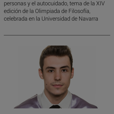
personas y el autocuidado, tema de la XIV
edición de la Olimpiada de Filosofía,
celebrada en la Universidad de Navarra