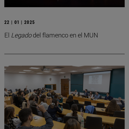
22 | 01 | 2025
El
Legado
del flamenco en el MUN