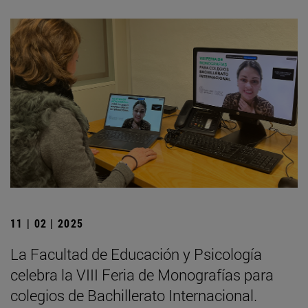
11 | 02 | 2025
La Facultad de Educación y Psicología
celebra la VIII Feria de Monografías para
colegios de Bachillerato Internacional.