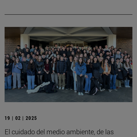
19 | 02 | 2025
El cuidado del medio ambiente, de las