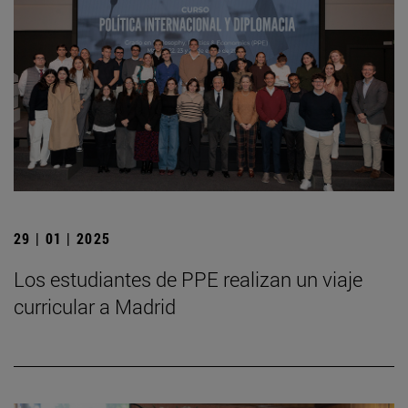
29 | 01 | 2025
Los estudiantes de PPE realizan un viaje
curricular a Madrid