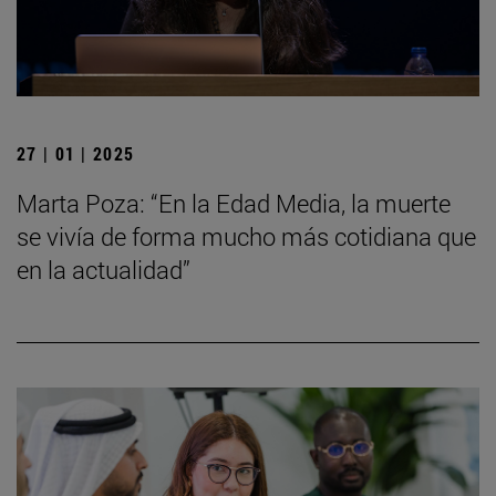
27 | 01 | 2025
Marta Poza: “En la Edad Media, la muerte
se vivía de forma mucho más cotidiana que
en la actualidad”