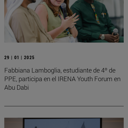
29 | 01 | 2025
Fabbiana Lamboglia, estudiante de 4º de
PPE, participa en el IRENA Youth Forum en
Abu Dabi