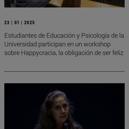
23 | 01 | 2025
Estudiantes de Educación y Psicología de la
Universidad participan en un workshop
sobre Happycracia, la obligación de ser feliz