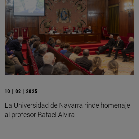
10 | 02 | 2025
La Universidad de Navarra rinde homenaje
al profesor Rafael Alvira