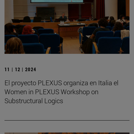
11 | 12 | 2024
El proyecto PLEXUS organiza en Italia el
Women in PLEXUS Workshop on
Substructural Logics