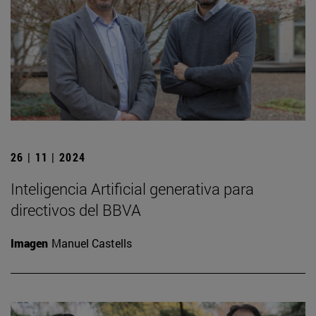
26 | 11 | 2024
Inteligencia Artificial generativa para
directivos del BBVA
Imagen
Manuel Castells