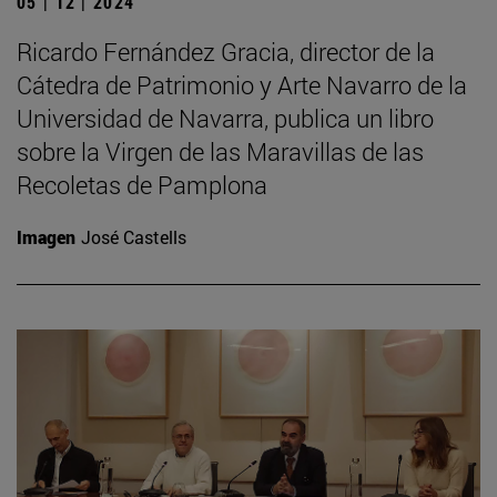
05 | 12 | 2024
Ricardo Fernández Gracia, director de la
Cátedra de Patrimonio y Arte Navarro de la
Universidad de Navarra, publica un libro
sobre la Virgen de las Maravillas de las
Recoletas de Pamplona
Imagen
José Castells