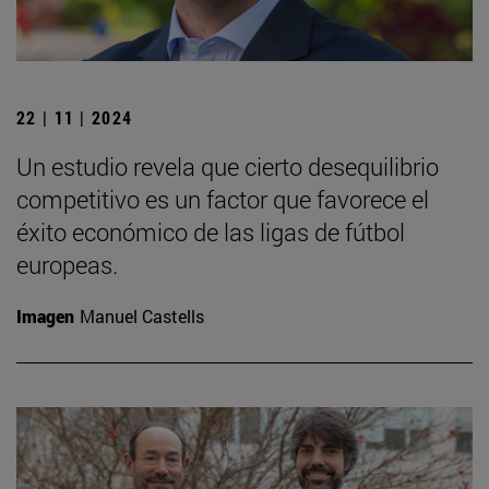
22 | 11 | 2024
Un estudio revela que cierto desequilibrio
competitivo es un factor que favorece el
éxito económico de las ligas de fútbol
europeas.
Imagen
Manuel Castells