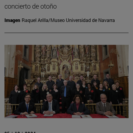
concierto de otoño
Imagen
Raquel Arilla/Museo Universidad de Navarra