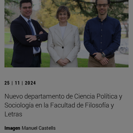
25 | 11 | 2024
Nuevo departamento de Ciencia Política y
Sociología en la Facultad de Filosofía y
Letras
Imagen
Manuel Castells