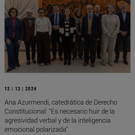
12 | 12 | 2024
Ana Azurmendi, catedrática de Derecho
Constitucional: “Es necesario huir de la
agresividad verbal y de la inteligencia
emocional polarizada”