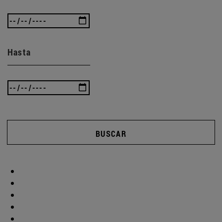
Hasta
BUSCAR