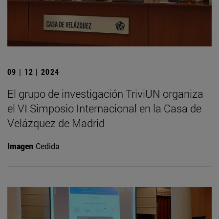
09 | 12 | 2024
El grupo de investigación TriviUN organiza
el VI Simposio Internacional en la Casa de
Velázquez de Madrid
Imagen
Cedida