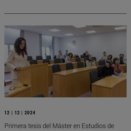
12 | 12 | 2024
Primera tesis del Máster en Estudios de