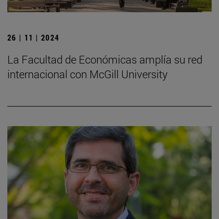
26 | 11 | 2024
La Facultad de Económicas amplía su red
internacional con McGill University