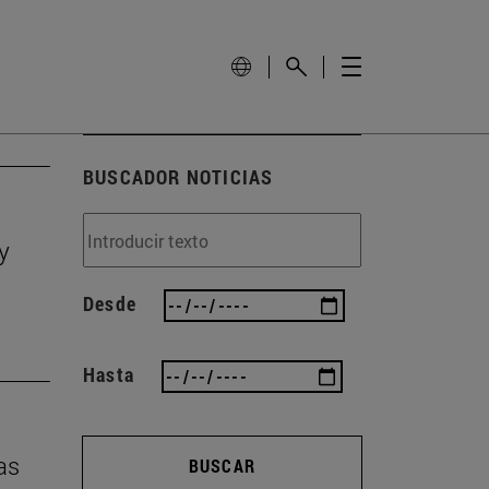
BUSCADOR NOTICIAS
y
Desde
Hasta
as
BUSCAR