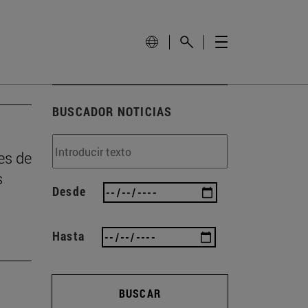
BUSCADOR NOTICIAS
es de
s
Desde
Hasta
BUSCAR