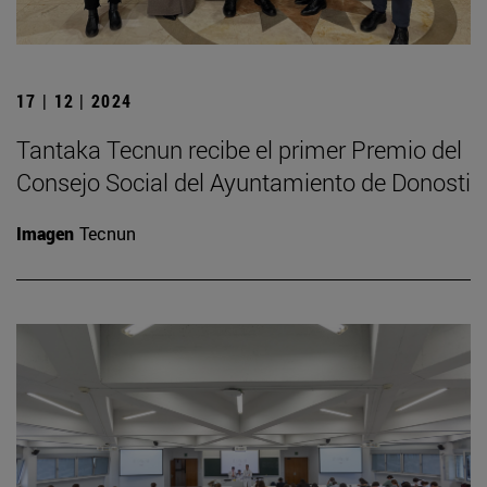
17 | 12 | 2024
Tantaka Tecnun recibe el primer Premio del
Consejo Social del Ayuntamiento de Donosti
Imagen
Tecnun