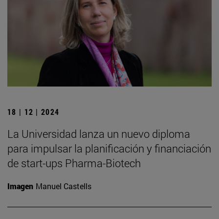
18 | 12 | 2024
La Universidad lanza un nuevo diploma
para impulsar la planificación y financiación
de start-ups Pharma-Biotech
Imagen
Manuel Castells