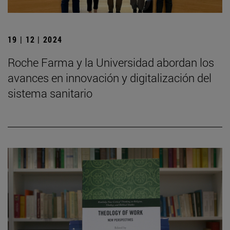
19 | 12 | 2024
Roche Farma y la Universidad abordan los
avances en innovación y digitalización del
sistema sanitario