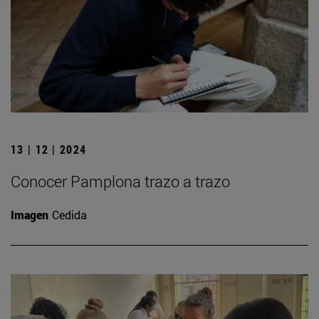
13 | 12 | 2024
Conocer Pamplona trazo a trazo
Imagen
Cedida