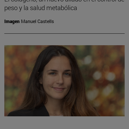
peso y la salud metabólica
Imagen
Manuel Castells