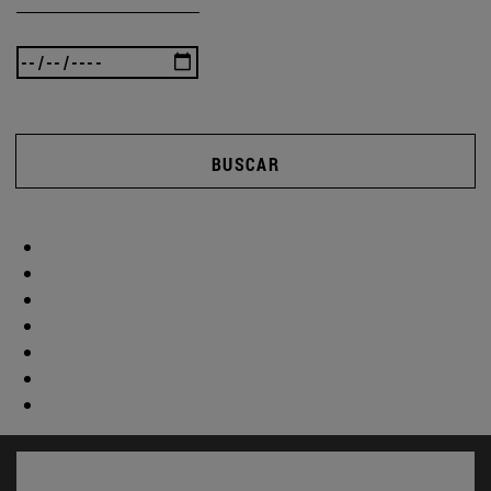
BUSCAR