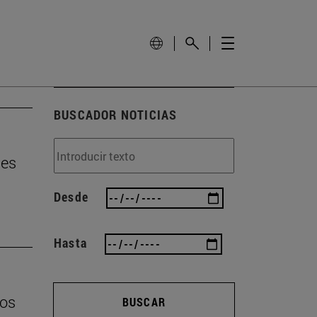
BUSCADOR NOTICIAS
 es
Desde
Hasta
los
BUSCAR