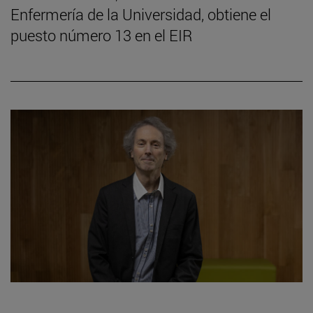
Enfermería de la Universidad, obtiene el
puesto número 13 en el EIR