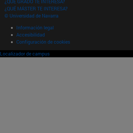
¿QUÉ GRADO TE INTERESA?
¿QUÉ MÁSTER TE INTERESA?
© Universidad de Navarra
Información legal
Accesibilidad
Configuración de cookies
Localizador de campus