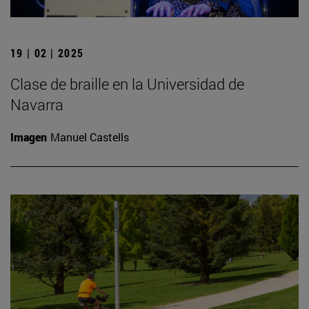
19 | 02 | 2025
Clase de braille en la Universidad de
Navarra
Imagen
Manuel Castells