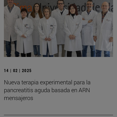
14 | 02 | 2025
Nueva terapia experimental para la
pancreatitis aguda basada en ARN
mensajeros