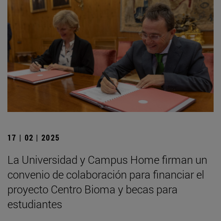
17 | 02 | 2025
La Universidad y Campus Home firman un
convenio de colaboración para financiar el
proyecto Centro Bioma y becas para
estudiantes