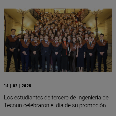
14 | 02 | 2025
Los estudiantes de tercero de Ingeniería de
Tecnun celebraron el día de su promoción