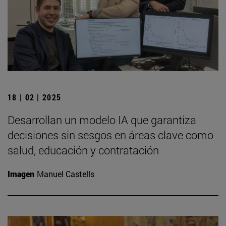
18 | 02 | 2025
Desarrollan un modelo IA que garantiza
decisiones sin sesgos en áreas clave como
salud, educación y contratación
Imagen
Manuel Castells