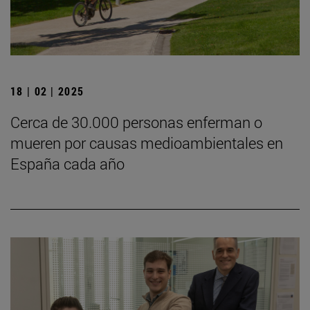
18 | 02 | 2025
Cerca de 30.000 personas enferman o
mueren por causas medioambientales en
España cada año