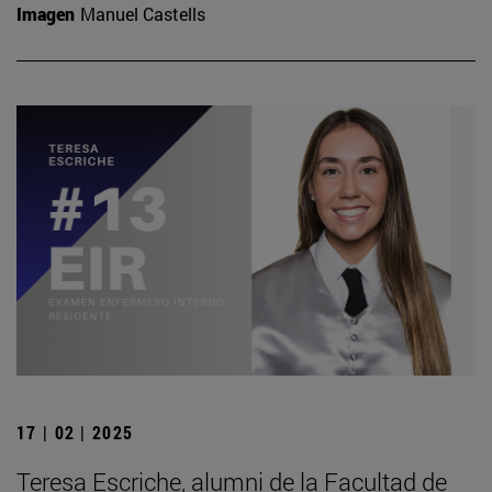
Imagen
Manuel Castells
17 | 02 | 2025
Teresa Escriche, alumni de la Facultad de