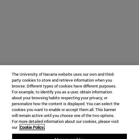
The University of Navarra website uses our own and third-
party cookies to store and retrieve information when you
browse. Different types of cookies have different purposes.
For example, to identify you as a user, obtain information
about your browsing habits respecting your privacy, or
personalize how the content is displayed. You can select the
cookies you want to enable or accept them all. This banner
will remain active until you choose one of the two options.
For more detailed information about our cookies, please visit
our
Cookie Policy.