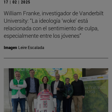
17 | 02 | 2025
William Franke, investigador de Vanderbilt
University: “La ideología ‘woke’ está
relacionada con el sentimiento de culpa,
especialmente entre los jóvenes”
Imagen
Leire Escalada