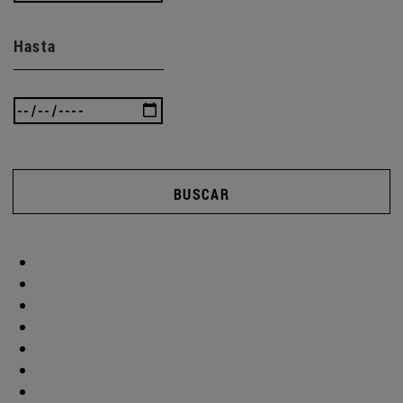
Hasta
BUSCAR