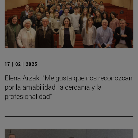
17 | 02 | 2025
Elena Arzak: “Me gusta que nos reconozcan
por la amabilidad, la cercanía y la
profesionalidad”