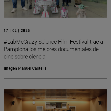
17 | 02 | 2025
#LabMeCrazy Science Film Festival trae a
Pamplona los mejores documentales de
cine sobre ciencia
Imagen
Manuel Castells