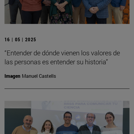
16 | 05 | 2025
“Entender de dónde vienen los valores de
las personas es entender su historia”
Imagen
Manuel Castells