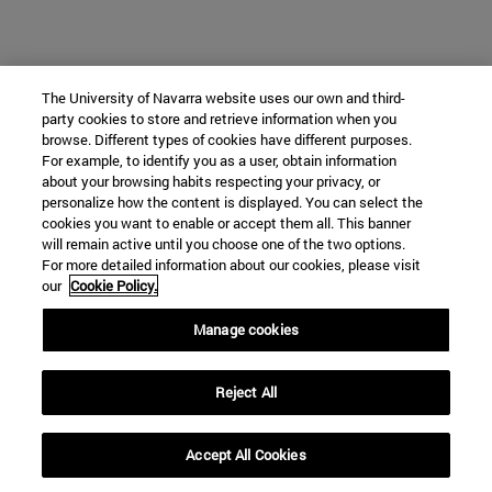
The University of Navarra website uses our own and third-
party cookies to store and retrieve information when you
browse. Different types of cookies have different purposes.
For example, to identify you as a user, obtain information
about your browsing habits respecting your privacy, or
personalize how the content is displayed. You can select the
cookies you want to enable or accept them all. This banner
will remain active until you choose one of the two options.
For more detailed information about our cookies, please visit
our
Cookie Policy.
Manage cookies
Reject All
Accept All Cookies