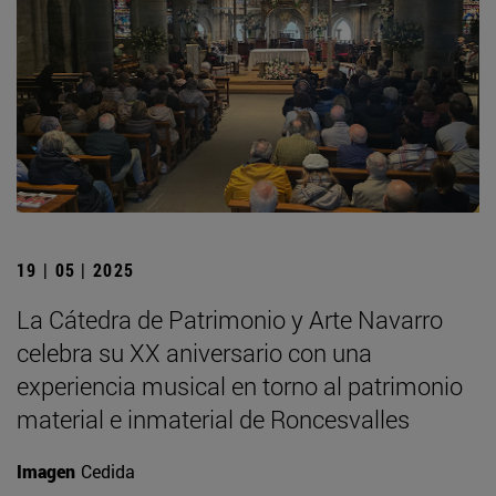
19 | 05 | 2025
La Cátedra de Patrimonio y Arte Navarro
celebra su XX aniversario con una
experiencia musical en torno al patrimonio
material e inmaterial de Roncesvalles
Imagen
Cedida