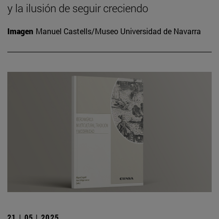
y la ilusión de seguir creciendo
Imagen
Manuel Castells/Museo Universidad de Navarra
21 | 05 | 2025