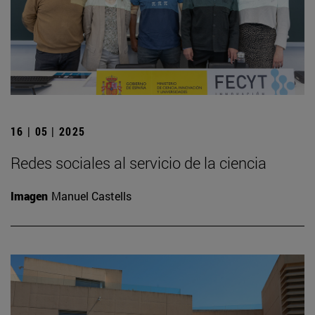
16 | 05 | 2025
Redes sociales al servicio de la ciencia
Imagen
Manuel Castells