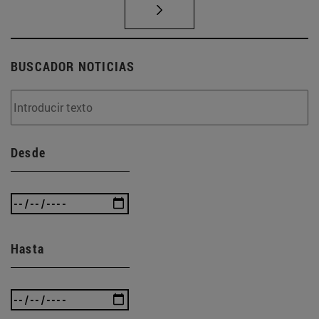
BUSCADOR NOTICIAS
Desde
Hasta