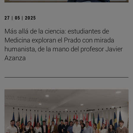
27 | 05 | 2025
Más allá de la ciencia: estudiantes de
Medicina exploran el Prado con mirada
humanista, de la mano del profesor Javier
Azanza