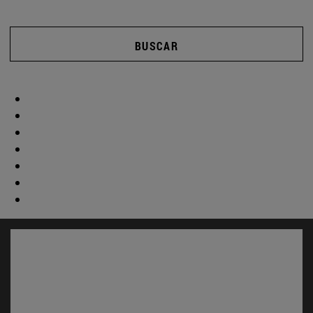
BUSCAR