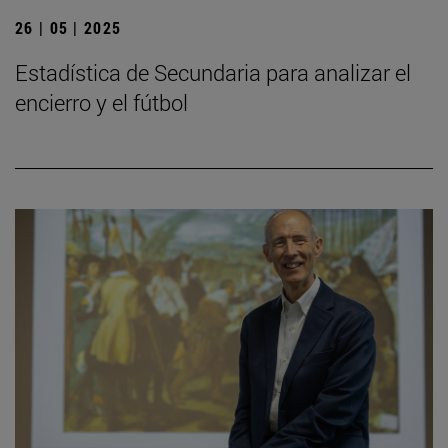
26 | 05 | 2025
Estadística de Secundaria para analizar el
encierro y el fútbol