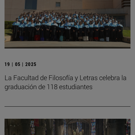
19 | 05 | 2025
La Facultad de Filosofía y Letras celebra la
graduación de 118 estudiantes