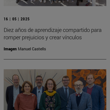
16 | 05 | 2025
Diez años de aprendizaje compartido para
romper prejuicios y crear vínculos
Imagen
Manuel Castells