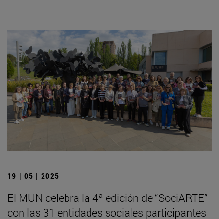
19 | 05 | 2025
El MUN celebra la 4ª edición de “SociARTE”
con las 31 entidades sociales participantes