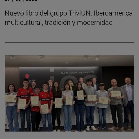
Nuevo libro del grupo TriviUN: Iberoamérica
multicultural, tradición y modernidad