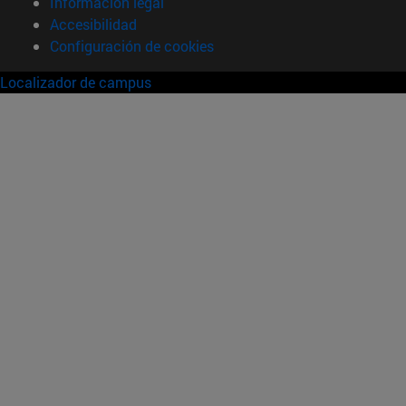
Información legal
Accesibilidad
Configuración de cookies
Localizador de campus