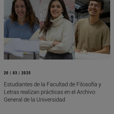
20 | 03 | 2025
Estudiantes de la Facultad de Filosofía y
Letras realizan prácticas en el Archivo
General de la Universidad