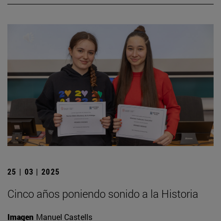
25 | 03 | 2025
Cinco años poniendo sonido a la Historia
Imagen
Manuel Castells