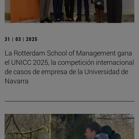
31 | 03 | 2025
La Rotterdam School of Management gana
el UNICC 2025, la competición internacional
de casos de empresa de la Universidad de
Navarra