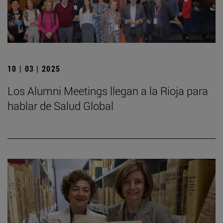
10 | 03 | 2025
Los Alumni Meetings llegan a la Rioja para
hablar de Salud Global