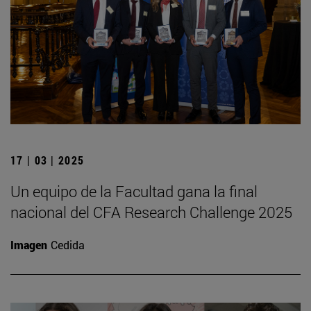
17 | 03 | 2025
Un equipo de la Facultad gana la final
nacional del CFA Research Challenge 2025
Imagen
Cedida