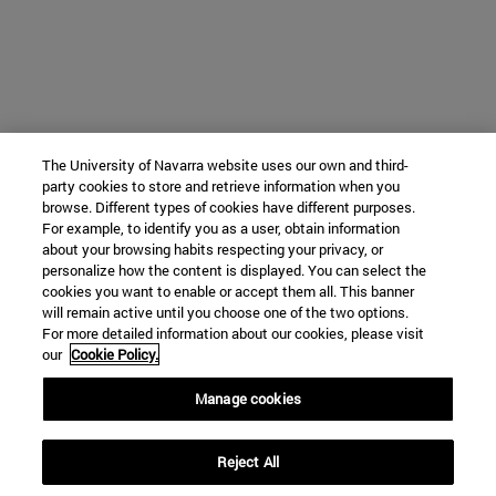
The University of Navarra website uses our own and third-
party cookies to store and retrieve information when you
browse. Different types of cookies have different purposes.
For example, to identify you as a user, obtain information
about your browsing habits respecting your privacy, or
personalize how the content is displayed. You can select the
cookies you want to enable or accept them all. This banner
will remain active until you choose one of the two options.
For more detailed information about our cookies, please visit
our
Cookie Policy.
Manage cookies
Reject All