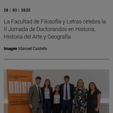
28 | 03 | 2025
La Facultad de Filosofía y Letras celebra la
II Jornada de Doctorandos en Historia,
Historia del Arte y Geografía
Imagen
Manuel Castells