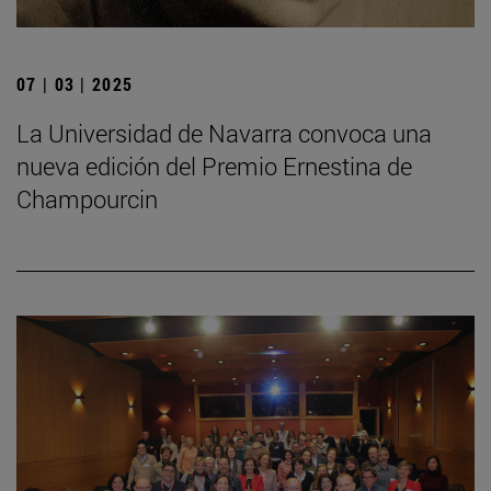
07 | 03 | 2025
La Universidad de Navarra convoca una
nueva edición del Premio Ernestina de
Champourcin