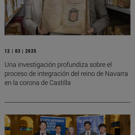
12 | 03 | 2025
Una investigación profundiza sobre el
proceso de integración del reino de Navarra
en la corona de Castilla