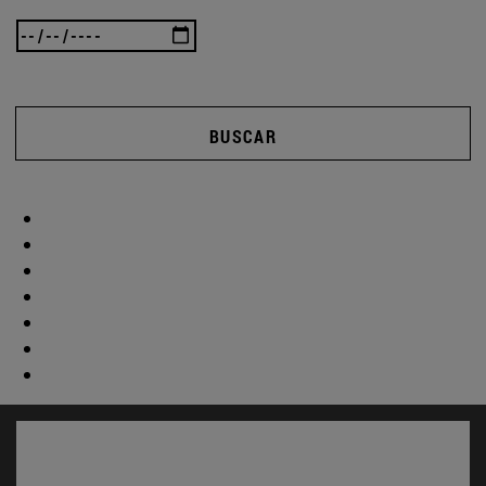
BUSCAR