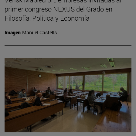
primer congreso NEXUS del Grado en
Filosofía, Política y Economía
Imagen
Manuel Castells