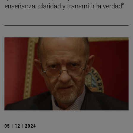
enseñanza: claridad y transmitir la verdad”
05 | 12 | 2024