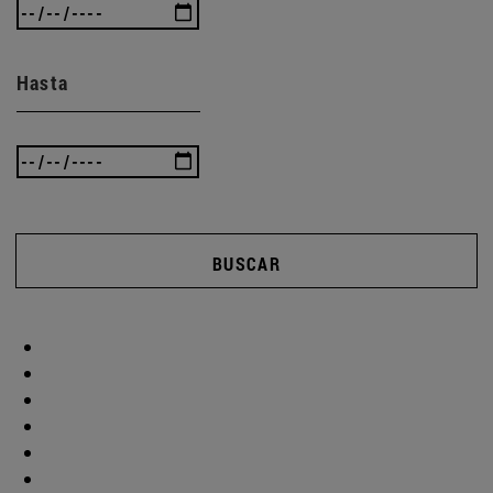
Hasta
BUSCAR