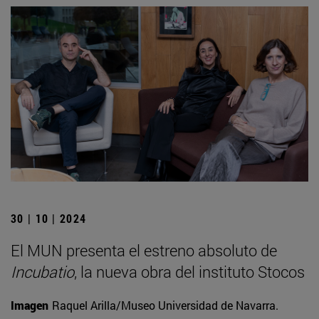
30 | 10 | 2024
El MUN presenta el estreno absoluto de
Incubatio
, la nueva obra del instituto Stocos
Imagen
Raquel Arilla/Museo Universidad de Navarra.