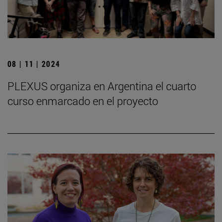
08 | 11 | 2024
PLEXUS organiza en Argentina el cuarto
curso enmarcado en el proyecto