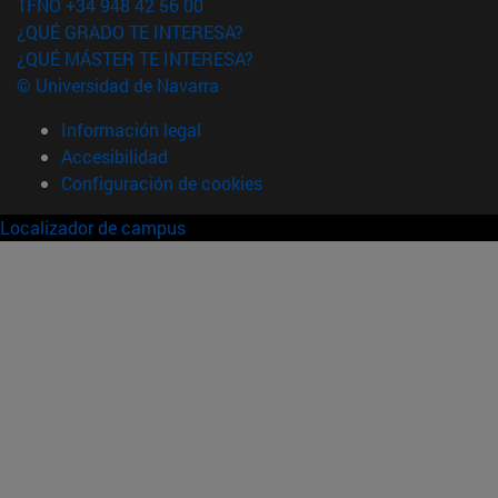
TFNO +34 948 42 56 00
¿QUÉ GRADO TE INTERESA?
¿QUÉ MÁSTER TE INTERESA?
© Universidad de Navarra
Información legal
Accesibilidad
Configuración de cookies
Localizador de campus