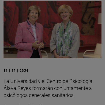
15 | 11 | 2024
La Universidad y el Centro de Psicología
Álava Reyes formarán conjuntamente a
psicólogos generales sanitarios