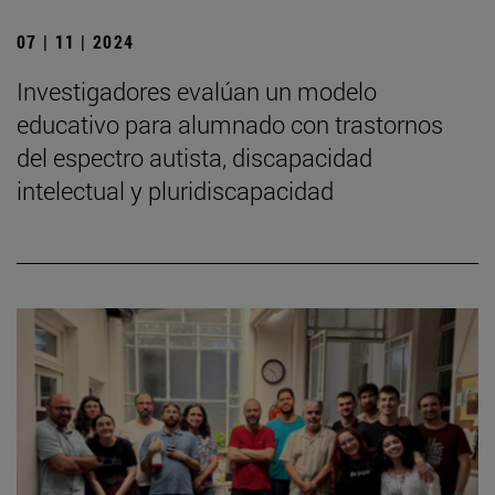
07 | 11 | 2024
Investigadores evalúan un modelo
educativo para alumnado con trastornos
del espectro autista, discapacidad
intelectual y pluridiscapacidad