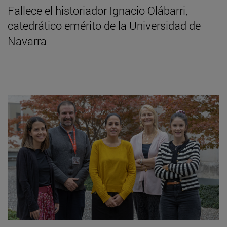
Fallece el historiador Ignacio Olábarri,
catedrático emérito de la Universidad de
Navarra