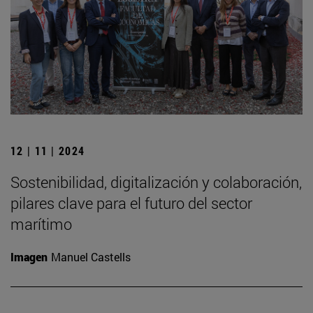
12 | 11 | 2024
Sostenibilidad, digitalización y colaboración,
pilares clave para el futuro del sector
marítimo
Imagen
Manuel Castells