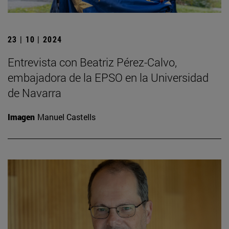
23 | 10 | 2024
Entrevista con Beatriz Pérez-Calvo,
embajadora de la EPSO en la Universidad
de Navarra
Imagen
Manuel Castells