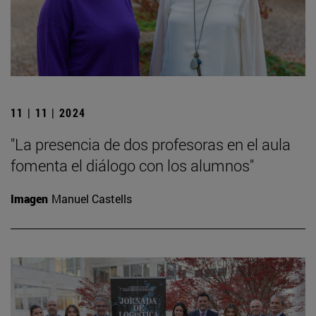
11 | 11 | 2024
"La presencia de dos profesoras en el aula
fomenta el diálogo con los alumnos"
Imagen
Manuel Castells