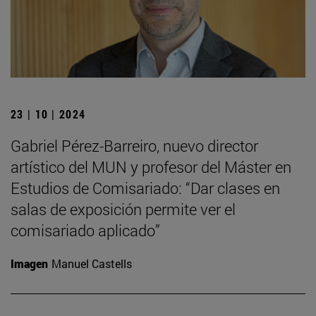
23 | 10 | 2024
Gabriel Pérez-Barreiro, nuevo director
artístico del MUN y profesor del Máster en
Estudios de Comisariado: “Dar clases en
salas de exposición permite ver el
comisariado aplicado”
Imagen
Manuel Castells