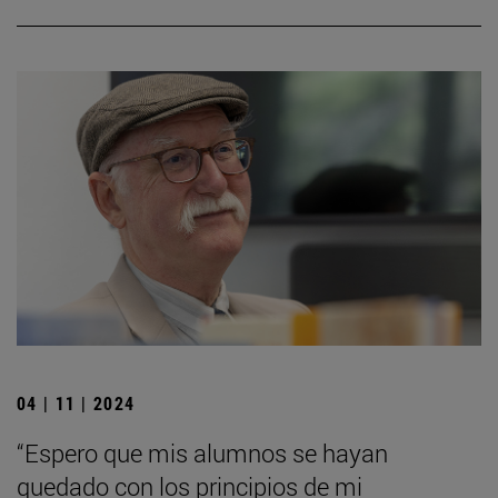
04 | 11 | 2024
“Espero que mis alumnos se hayan
quedado con los principios de mi