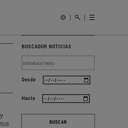
BUSCADOR NOTICIAS
Desde
Hasta
 y
BUSCAR
etos