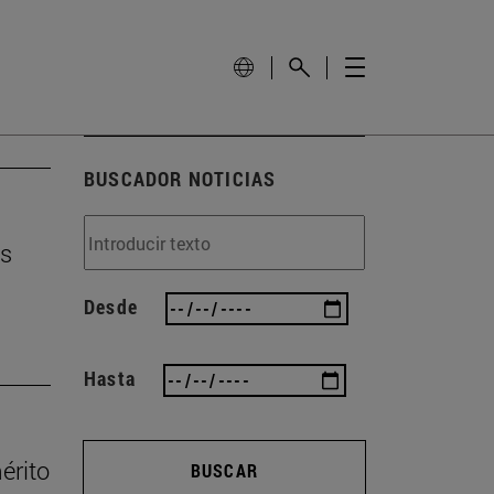
BUSCADOR NOTICIAS
os
Desde
Hasta
érito
BUSCAR