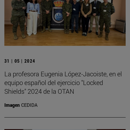
31 | 05 | 2024
La profesora Eugenia López-Jacoiste, en el
equipo español del ejercicio "Locked
Shields" 2024 de la OTAN
Imagen
CEDIDA