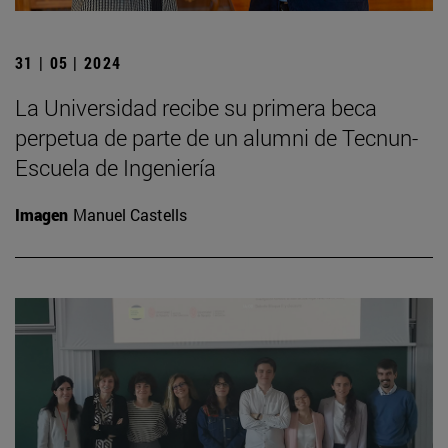
31 | 05 | 2024
La Universidad recibe su primera beca
perpetua de parte de un alumni de Tecnun-
Escuela de Ingeniería
Imagen
Manuel Castells