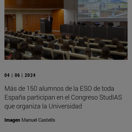
04 | 06 | 2024
Más de 150 alumnos de la ESO de toda
España participan en el Congreso StudIAS
que organiza la Universidad
Imagen
Manuel Castells