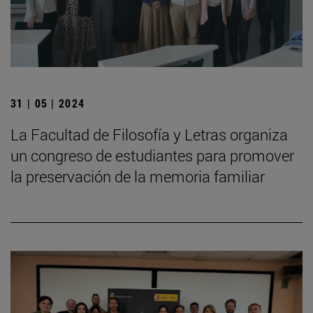
31 | 05 | 2024
La Facultad de Filosofía y Letras organiza
un congreso de estudiantes para promover
la preservación de la memoria familiar