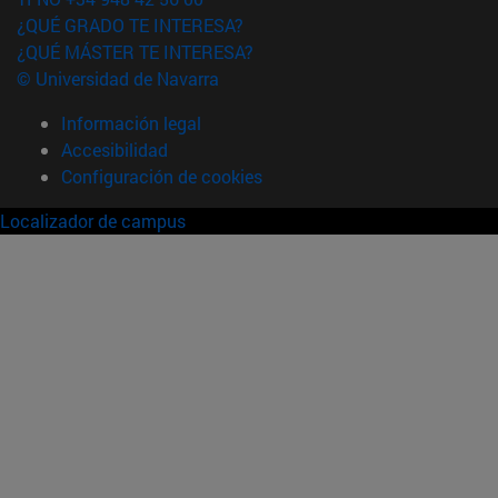
¿QUÉ GRADO TE INTERESA?
¿QUÉ MÁSTER TE INTERESA?
© Universidad de Navarra
Información legal
Accesibilidad
Configuración de cookies
Localizador de campus