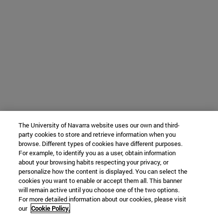
The University of Navarra website uses our own and third-
party cookies to store and retrieve information when you
browse. Different types of cookies have different purposes.
For example, to identify you as a user, obtain information
about your browsing habits respecting your privacy, or
personalize how the content is displayed. You can select the
cookies you want to enable or accept them all. This banner
will remain active until you choose one of the two options.
For more detailed information about our cookies, please visit
our
Cookie Policy.