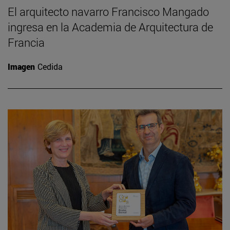
El arquitecto navarro Francisco Mangado
ingresa en la Academia de Arquitectura de
Francia
Imagen
Cedida