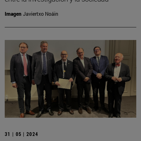
Imagen
Javiertxo Noáin
31 | 05 | 2024