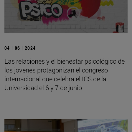
04 | 06 | 2024
Las relaciones y el bienestar psicológico de
los jóvenes protagonizan el congreso
internacional que celebra el ICS de la
Universidad el 6 y 7 de junio