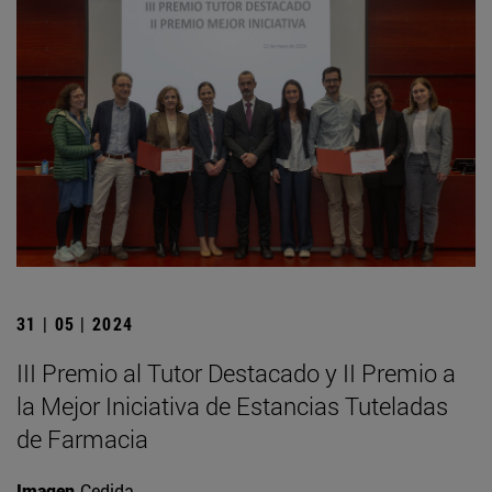
31 | 05 | 2024
III Premio al Tutor Destacado y II Premio a
la Mejor Iniciativa de Estancias Tuteladas
de Farmacia
Imagen
Cedida.