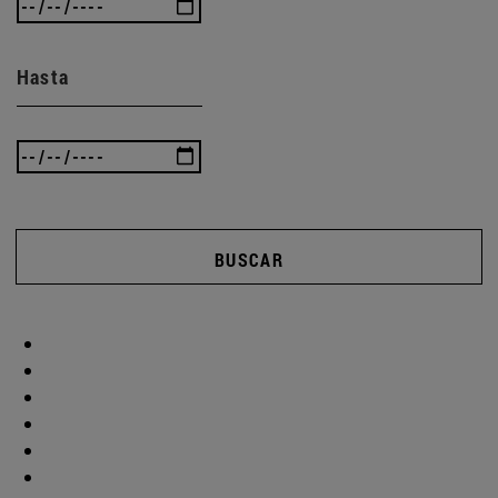
Hasta
BUSCAR