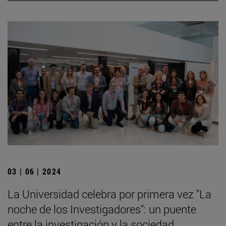
03 | 06 | 2024
La Universidad celebra por primera vez "La
noche de los Investigadores": un puente
entre la investigación y la sociedad