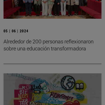
05 | 06 | 2024
Alrededor de 200 personas reflexionaron
sobre una educación transformadora