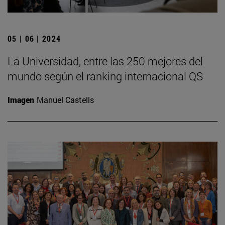
05 | 06 | 2024
La Universidad, entre las 250 mejores del
mundo según el ranking internacional QS
Imagen
Manuel Castells