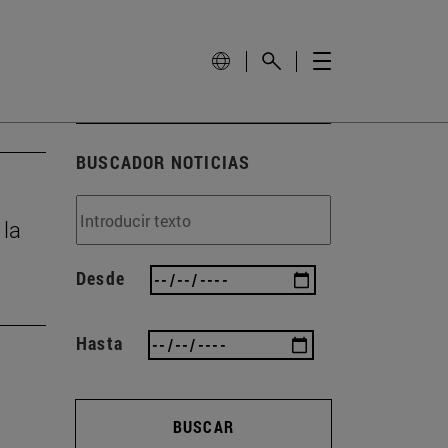
BUSCADOR NOTICIAS
 la
Desde
Hasta
BUSCAR