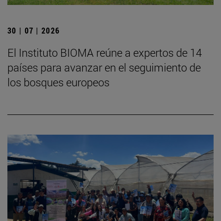
30 | 07 | 2026
El Instituto BIOMA reúne a expertos de 14
países para avanzar en el seguimiento de
los bosques europeos