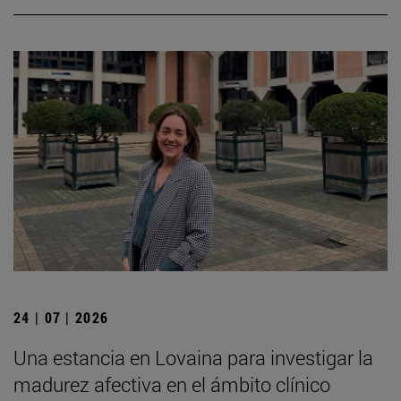
24 | 07 | 2026
Una estancia en Lovaina para investigar la
madurez afectiva en el ámbito clínico