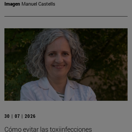
Imagen
Manuel Castells
30 | 07 | 2026
Cómo evitar las toxiinfecciones