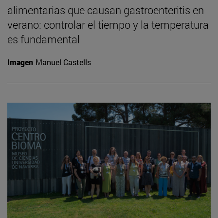
alimentarias que causan gastroenteritis en
verano: controlar el tiempo y la temperatura
es fundamental
Imagen
Manuel Castells