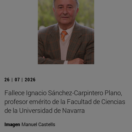
26 | 07 | 2026
Fallece Ignacio Sánchez-Carpintero Plano,
profesor emérito de la Facultad de Ciencias
de la Universidad de Navarra
Imagen
Manuel Castells