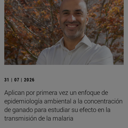
31 | 07 | 2026
Aplican por primera vez un enfoque de
epidemiología ambiental a la concentración
de ganado para estudiar su efecto en la
transmisión de la malaria