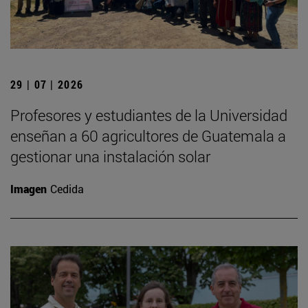
29 | 07 | 2026
Profesores y estudiantes de la Universidad
enseñan a 60 agricultores de Guatemala a
gestionar una instalación solar
Imagen
Cedida