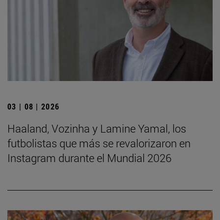
03 | 08 | 2026
Haaland, Vozinha y Lamine Yamal, los
futbolistas que más se revalorizaron en
Instagram durante el Mundial 2026