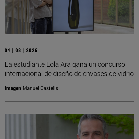
04 | 08 | 2026
La estudiante Lola Ara gana un concurso
internacional de diseño de envases de vidrio
Imagen
Manuel Castells