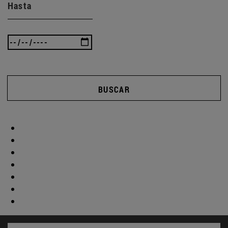
Hasta
BUSCAR