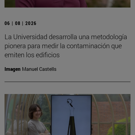
06 | 08 | 2026
La Universidad desarrolla una metodología
pionera para medir la contaminación que
emiten los edificios
Imagen
Manuel Castells