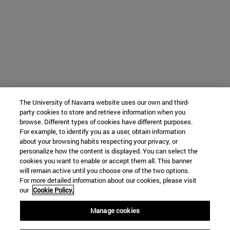
The University of Navarra website uses our own and third-
party cookies to store and retrieve information when you
browse. Different types of cookies have different purposes.
For example, to identify you as a user, obtain information
about your browsing habits respecting your privacy, or
personalize how the content is displayed. You can select the
cookies you want to enable or accept them all. This banner
will remain active until you choose one of the two options.
For more detailed information about our cookies, please visit
our
Cookie Policy.
Manage cookies