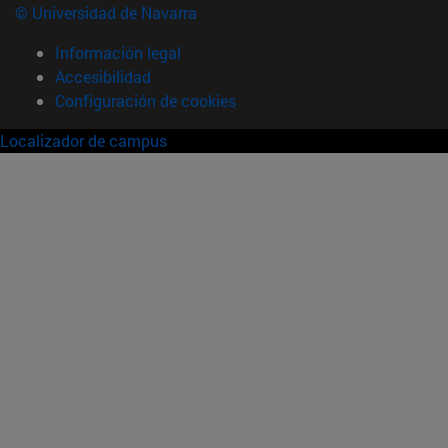
© Universidad de Navarra
Información legal
Accesibilidad
Configuración de cookies
Localizador de campus