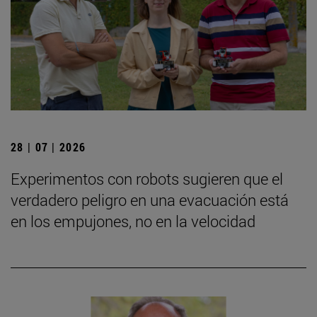
28 | 07 | 2026
Experimentos con robots sugieren que el
verdadero peligro en una evacuación está
en los empujones, no en la velocidad