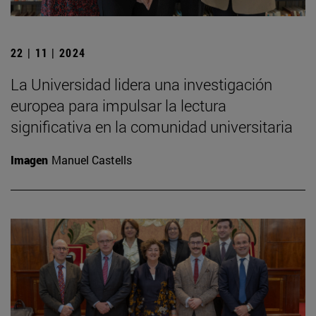
22 | 11 | 2024
La Universidad lidera una investigación
europea para impulsar la lectura
significativa en la comunidad universitaria
Imagen
Manuel Castells