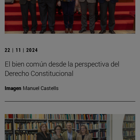
22 | 11 | 2024
El bien común desde la perspectiva del
Derecho Constitucional
Imagen
Manuel Castells