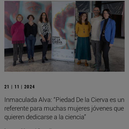
21 | 11 | 2024
Inmaculada Alva: “Piedad De la Cierva es un
referente para muchas mujeres jóvenes que
quieren dedicarse a la ciencia”