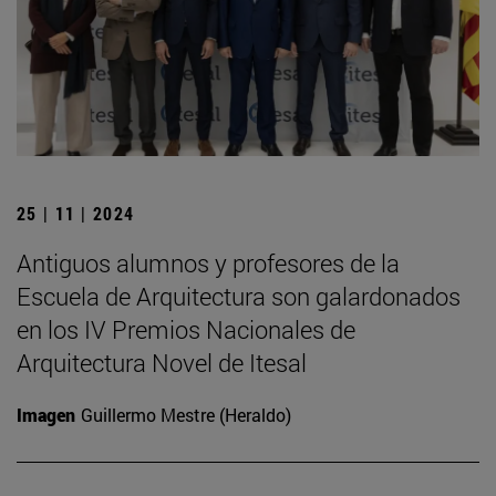
25 | 11 | 2024
Antiguos alumnos y profesores de la
Escuela de Arquitectura son galardonados
en los IV Premios Nacionales de
Arquitectura Novel de Itesal
Imagen
Guillermo Mestre (Heraldo)