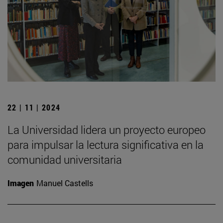
22 | 11 | 2024
La Universidad lidera un proyecto europeo
para impulsar la lectura significativa en la
comunidad universitaria
Imagen
Manuel Castells