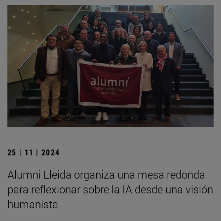
25 | 11 | 2024
Alumni Lleida organiza una mesa redonda
para reflexionar sobre la IA desde una visión
humanista