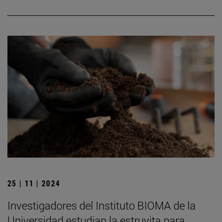
25 | 11 | 2024
Investigadores del Instituto BIOMA de la
Universidad estudian la estruvita para