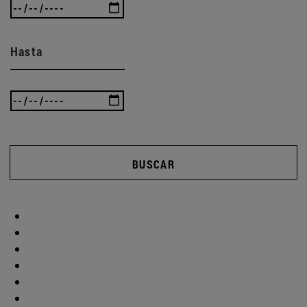
Hasta
BUSCAR