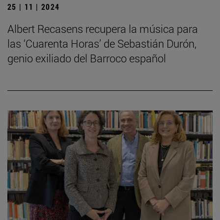
25 | 11 | 2024
Albert Recasens recupera la música para
las ‘Cuarenta Horas’ de Sebastián Durón,
genio exiliado del Barroco español