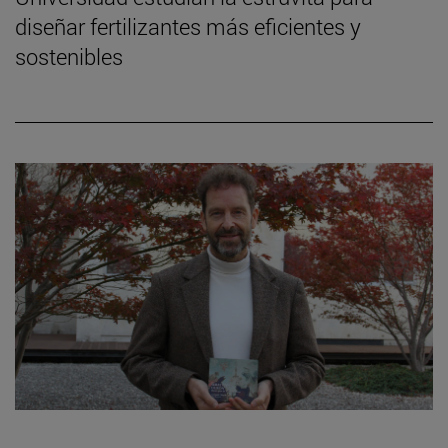
diseñar fertilizantes más eficientes y
sostenibles