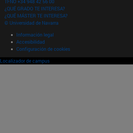
TFNO +34 948 42 56 00
¿QUÉ GRADO TE INTERESA?
¿QUÉ MÁSTER TE INTERESA?
© Universidad de Navarra
Información legal
Accesibilidad
Configuración de cookies
Localizador de campus