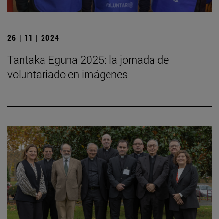
26 | 11 | 2024
Tantaka Eguna 2025: la jornada de
voluntariado en imágenes