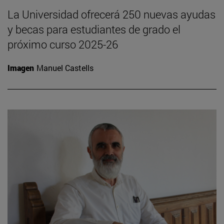
La Universidad ofrecerá 250 nuevas ayudas
y becas para estudiantes de grado el
próximo curso 2025-26
Imagen
Manuel Castells