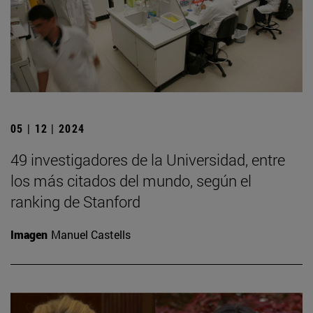
05 | 12 | 2024
49 investigadores de la Universidad, entre
los más citados del mundo, según el
ranking de Stanford
Imagen
Manuel Castells