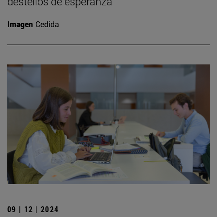
destellos de esperanza”
Imagen
Cedida
09 | 12 | 2024