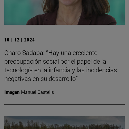
10 | 12 | 2024
Charo Sádaba: “Hay una creciente
preocupación social por el papel de la
tecnología en la infancia y las incidencias
negativas en su desarrollo”
Imagen
Manuel Castells