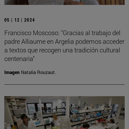
05 | 12 | 2024
Francisco Moscoso: "Gracias al trabajo del
padre Alliaume en Argelia podemos acceder
a textos que recogen una tradición cultural
centenaria"
Imagen
Natalia Rouzaut.