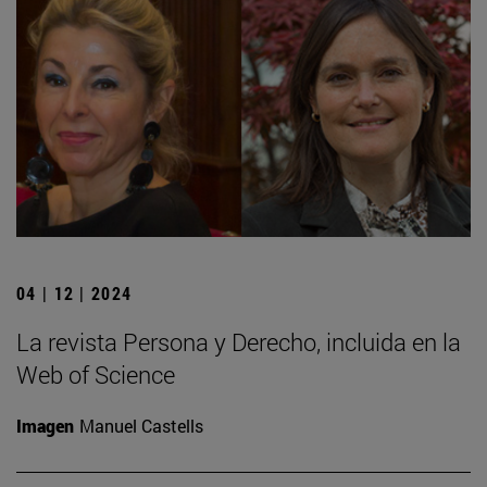
04 | 12 | 2024
La revista Persona y Derecho, incluida en la
Web of Science
Imagen
Manuel Castells