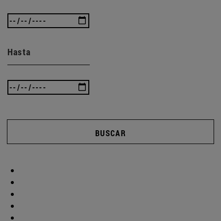
Hasta
BUSCAR