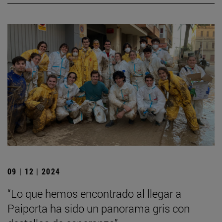
09 | 12 | 2024
“Lo que hemos encontrado al llegar a
Paiporta ha sido un panorama gris con