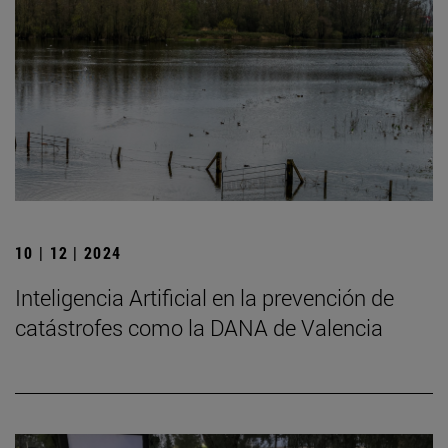
10 | 12 | 2024
Inteligencia Artificial en la prevención de
catástrofes como la DANA de Valencia