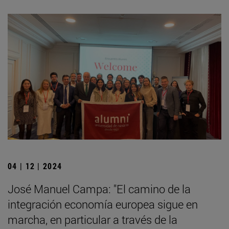
04 | 12 | 2024
José Manuel Campa: "El camino de la
integración economía europea sigue en
marcha, en particular a través de la