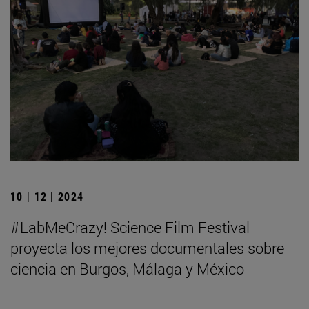
10 | 12 | 2024
#LabMeCrazy! Science Film Festival
proyecta los mejores documentales sobre
ciencia en Burgos, Málaga y México