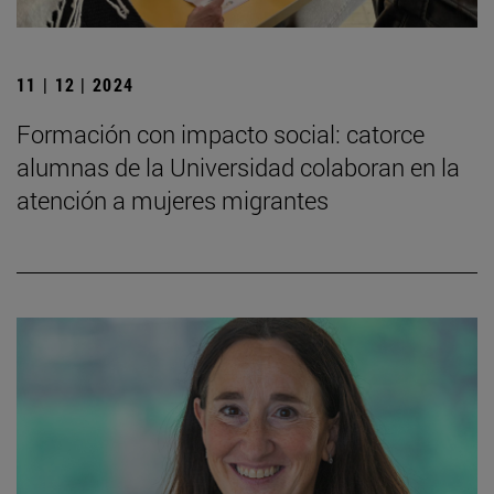
11 | 12 | 2024
Formación con impacto social: catorce
alumnas de la Universidad colaboran en la
atención a mujeres migrantes