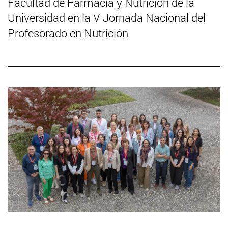
Facultad de Farmacia y Nutrición de la
Universidad en la V Jornada Nacional del
Profesorado en Nutrición