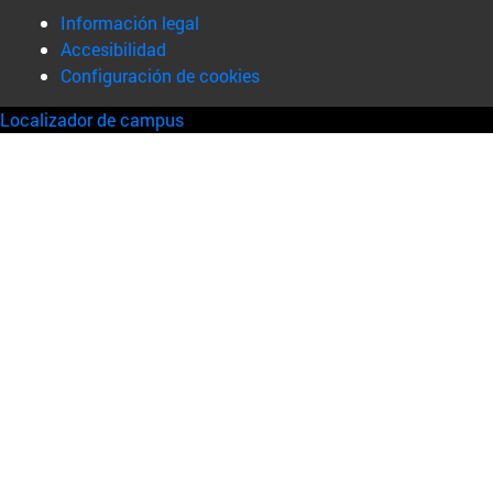
Información legal
Accesibilidad
Configuración de cookies
Localizador de campus