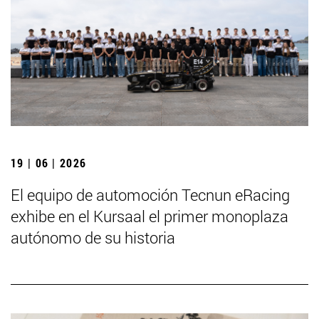
19 | 06 | 2026
El equipo de automoción Tecnun eRacing
exhibe en el Kursaal el primer monoplaza
autónomo de su historia