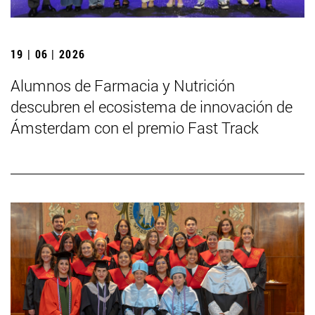
19 | 06 | 2026
Alumnos de Farmacia y Nutrición
descubren el ecosistema de innovación de
Ámsterdam con el premio Fast Track