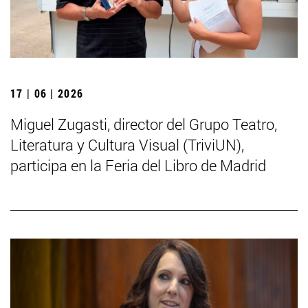
17 | 06 | 2026
Miguel Zugasti, director del Grupo Teatro,
Literatura y Cultura Visual (TriviUN),
participa en la Feria del Libro de Madrid