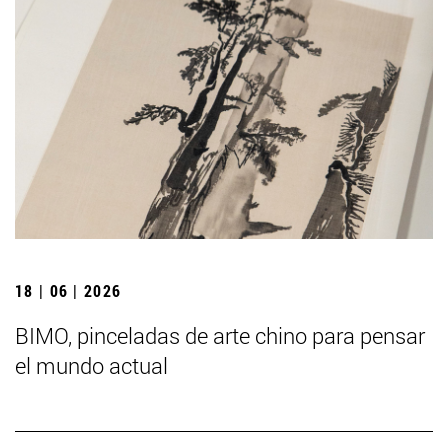
18 | 06 | 2026
BIMO, pinceladas de arte chino para pensar
el mundo actual