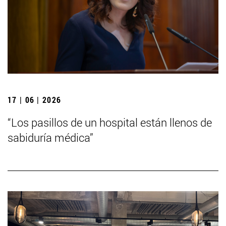
17 | 06 | 2026
“Los pasillos de un hospital están llenos de
sabiduría médica”