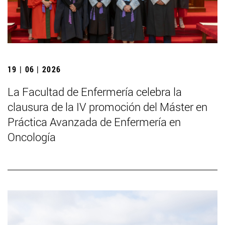
19 | 06 | 2026
La Facultad de Enfermería celebra la
clausura de la IV promoción del Máster en
Práctica Avanzada de Enfermería en
Oncología