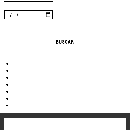
BUSCAR