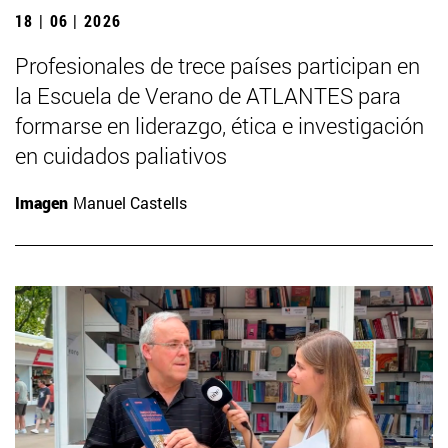
18 | 06 | 2026
Profesionales de trece países participan en
la Escuela de Verano de ATLANTES para
formarse en liderazgo, ética e investigación
en cuidados paliativos
Imagen
Manuel Castells