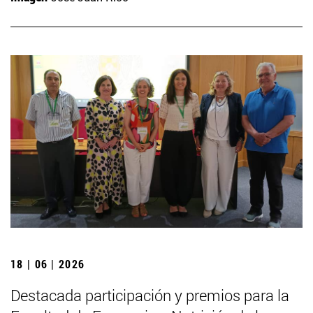
18 | 06 | 2026
Destacada participación y premios para la