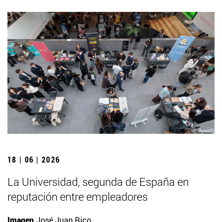
18 | 06 | 2026
La Universidad, segunda de España en
reputación entre empleadores
Imagen
José Juan Rico