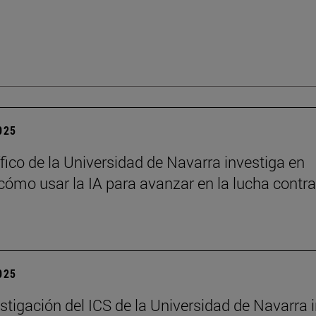
2025
ífico de la Universidad de Navarra investiga en
ómo usar la IA para avanzar en la lucha contra
2025
stigación del ICS de la Universidad de Navarra 