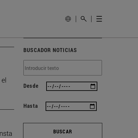
BUSCADOR NOTICIAS
 el
Desde
Hasta
BUSCAR
insta