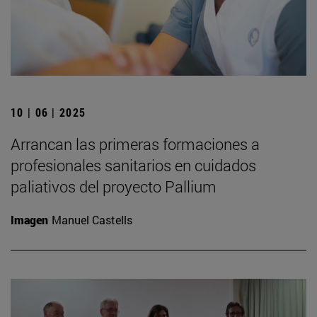
10 | 06 | 2025
Arrancan las primeras formaciones a
profesionales sanitarios en cuidados
paliativos del proyecto Pallium
Imagen
Manuel Castells