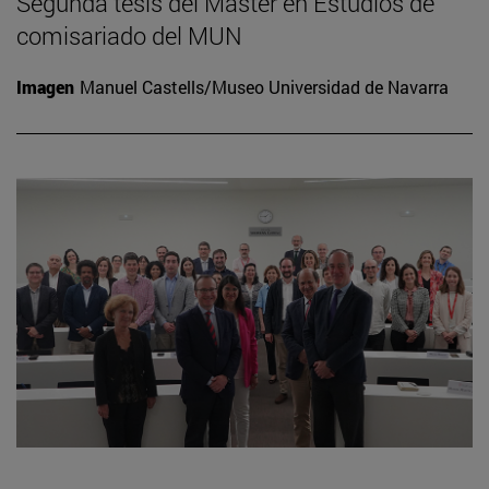
Segunda tesis del Máster en Estudios de
comisariado del MUN
Imagen
Manuel Castells/Museo Universidad de Navarra