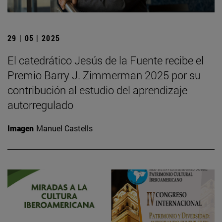
29 | 05 | 2025
El catedrático Jesús de la Fuente recibe el
Premio Barry J. Zimmerman 2025 por su
contribución al estudio del aprendizaje
autorregulado
Imagen
Manuel Castells