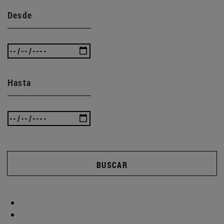
Desde
Hasta
BUSCAR