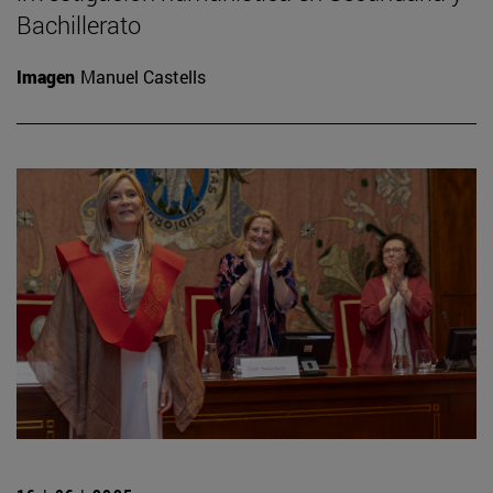
Bachillerato
Imagen
Manuel Castells