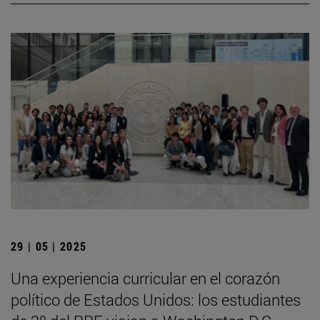
29 | 05 | 2025
Una experiencia curricular en el corazón
político de Estados Unidos: los estudiantes