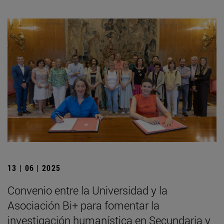
13 | 06 | 2025
Convenio entre la Universidad y la
Asociación Bi+ para fomentar la
investigación humanística en Secundaria y