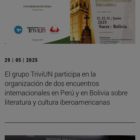
29 | 05 | 2025
El grupo TriviUN participa en la
organización de dos encuentros
internacionales en Perú y en Bolivia sobre
literatura y cultura iberoamericanas