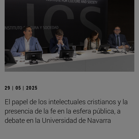
29 | 05 | 2025
El papel de los intelectuales cristianos y la
presencia de la fe en la esfera pública, a
debate en la Universidad de Navarra