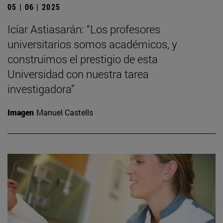
05 | 06 | 2025
Icíar Astiasarán: “Los profesores
universitarios somos académicos, y
construimos el prestigio de esta
Universidad con nuestra tarea
investigadora”
Imagen
Manuel Castells