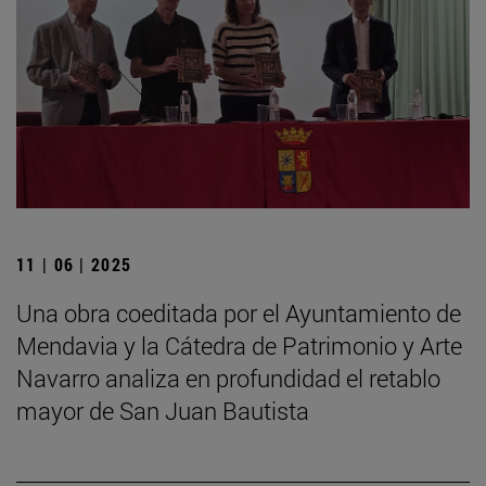
11 | 06 | 2025
Una obra coeditada por el Ayuntamiento de
Mendavia y la Cátedra de Patrimonio y Arte
Navarro analiza en profundidad el retablo
mayor de San Juan Bautista