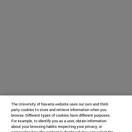
The University of Navarra website uses our own and third-
party cookies to store and retrieve information when you
browse. Different types of cookies have different purposes.
For example, to identify you as a user, obtain information
about your browsing habits respecting your privacy, or