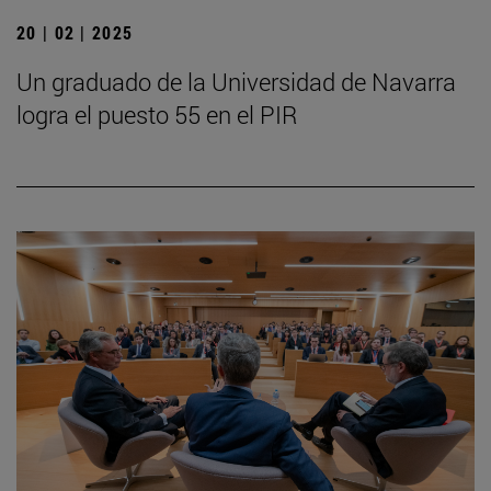
20 | 02 | 2025
Un graduado de la Universidad de Navarra
logra el puesto 55 en el PIR