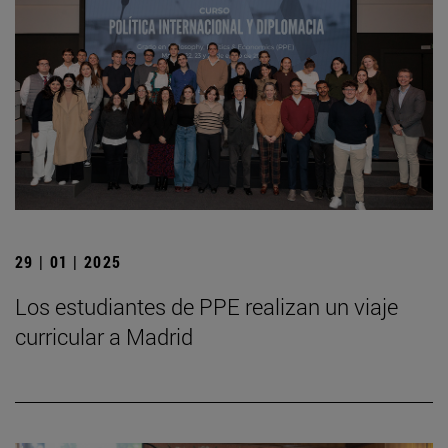
29 | 01 | 2025
Los estudiantes de PPE realizan un viaje
curricular a Madrid