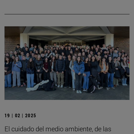
19 | 02 | 2025
El cuidado del medio ambiente, de las