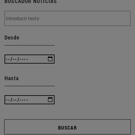
BUSCADOR NOTICIAS
Desde
Hasta
BUSCAR