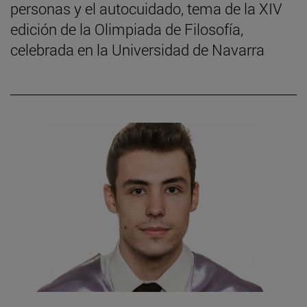
personas y el autocuidado, tema de la XIV
edición de la Olimpiada de Filosofía,
celebrada en la Universidad de Navarra