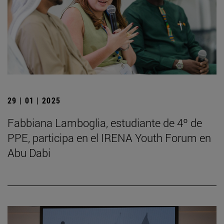
29 | 01 | 2025
Fabbiana Lamboglia, estudiante de 4º de
PPE, participa en el IRENA Youth Forum en
Abu Dabi