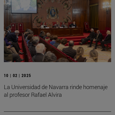
10 | 02 | 2025
La Universidad de Navarra rinde homenaje
al profesor Rafael Alvira