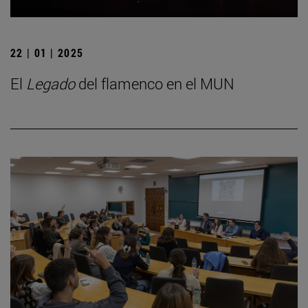
22 | 01 | 2025
El
Legado
del flamenco en el MUN