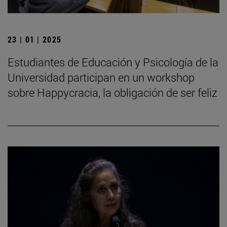
23 | 01 | 2025
Estudiantes de Educación y Psicología de la
Universidad participan en un workshop
sobre Happycracia, la obligación de ser feliz