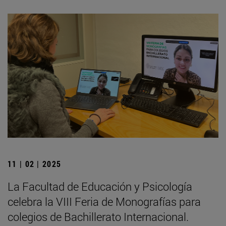
11 | 02 | 2025
La Facultad de Educación y Psicología
celebra la VIII Feria de Monografías para
colegios de Bachillerato Internacional.