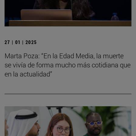
27 | 01 | 2025
Marta Poza: “En la Edad Media, la muerte
se vivía de forma mucho más cotidiana que
en la actualidad”