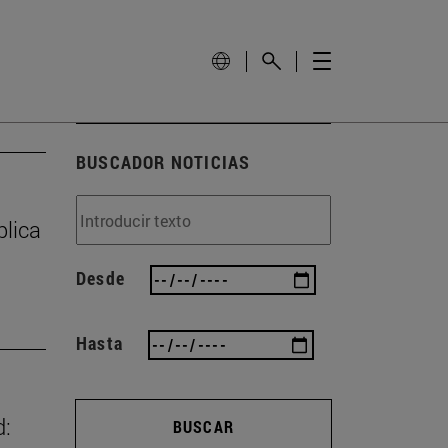
BUSCADOR NOTICIAS
plica
Desde
Hasta
d:
BUSCAR