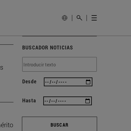
BUSCADOR NOTICIAS
os
Desde
Hasta
érito
BUSCAR