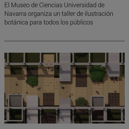
El Museo de Ciencias Universidad de
Navarra organiza un taller de ilustración
botánica para todos los públicos