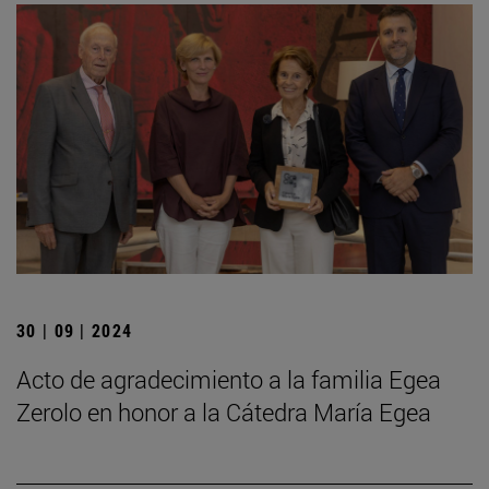
30 | 09 | 2024
Acto de agradecimiento a la familia Egea
Zerolo en honor a la Cátedra María Egea