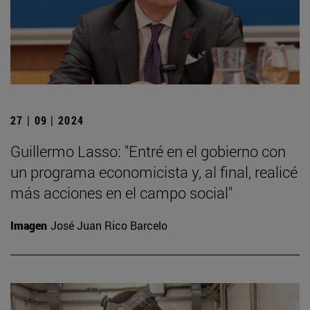
27 | 09 | 2024
Guillermo Lasso: "Entré en el gobierno con
un programa economicista y, al final, realicé
más acciones en el campo social"
Imagen
José Juan Rico Barcelo