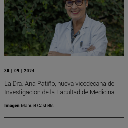
30 | 09 | 2024
La Dra. Ana Patiño, nueva vicedecana de
Investigación de la Facultad de Medicina
Imagen
Manuel Castells