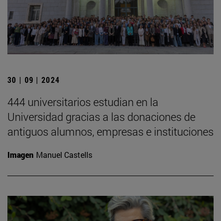
30 | 09 | 2024
444 universitarios estudian en la
Universidad gracias a las donaciones de
antiguos alumnos, empresas e instituciones
Imagen
Manuel Castells