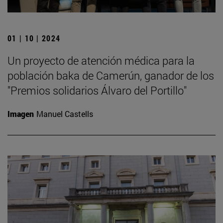
01 | 10 | 2024
Un proyecto de atención médica para la
población baka de Camerún, ganador de los
"Premios solidarios Álvaro del Portillo"
Imagen
Manuel Castells