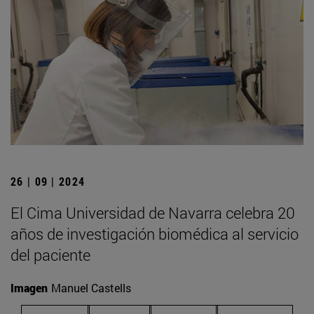
26 | 09 | 2024
El Cima Universidad de Navarra celebra 20
años de investigación biomédica al servicio
del paciente
Imagen
Manuel Castells