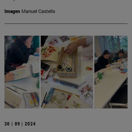
Imagen
Manuel Castells
30 | 09 | 2024