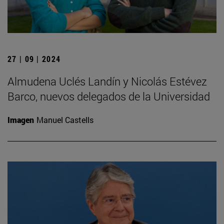
27 | 09 | 2024
Almudena Uclés Landín y Nicolás Estévez
Barco, nuevos delegados de la Universidad
Imagen
Manuel Castells