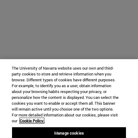
The University of Navarra website uses our own and third-
party cookies to store and retrieve information when you
browse. Different types of cookies have different purposes.
For example, to identify you as a user, obtain information
about your browsing habits respecting your privacy, or
personalize how the content is displayed. You can select the
cookies you want to enable or accept them all. This banner
will remain active until you choose one of the two options.
For more detailed information about our cookies, please visit
our
Cookie Policy.
Manage cookies