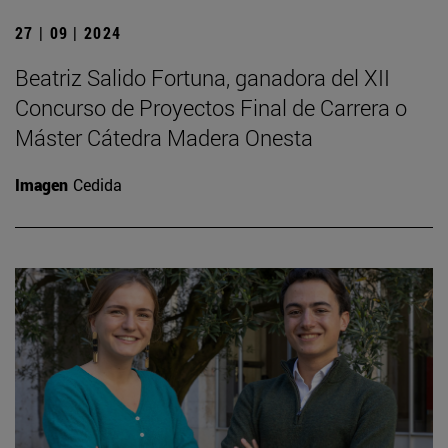
27 | 09 | 2024
Beatriz Salido Fortuna, ganadora del XII
Concurso de Proyectos Final de Carrera o
Máster Cátedra Madera Onesta
Imagen
Cedida