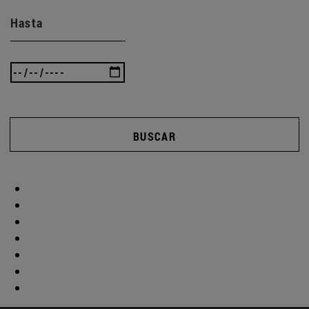
Hasta
BUSCAR