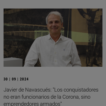
30 | 09 | 2024
Javier de Navascués: "Los conquistadores
no eran funcionarios de la Corona, sino
emprendedores armados"