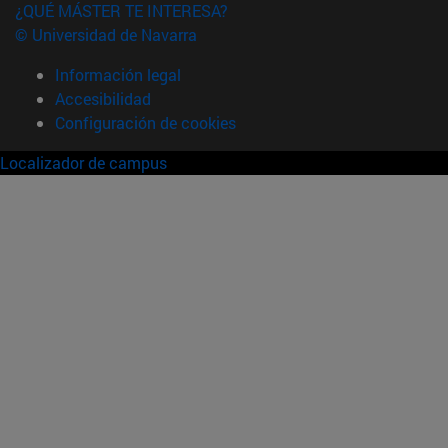
¿QUÉ MÁSTER TE INTERESA?
© Universidad de Navarra
Información legal
Accesibilidad
Configuración de cookies
Localizador de campus