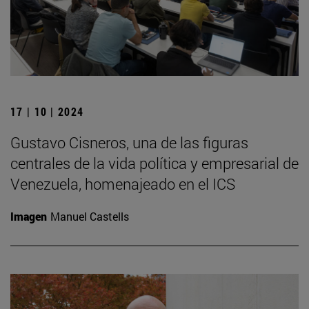
17 | 10 | 2024
Gustavo Cisneros, una de las figuras
centrales de la vida política y empresarial de
Venezuela, homenajeado en el ICS
Imagen
Manuel Castells