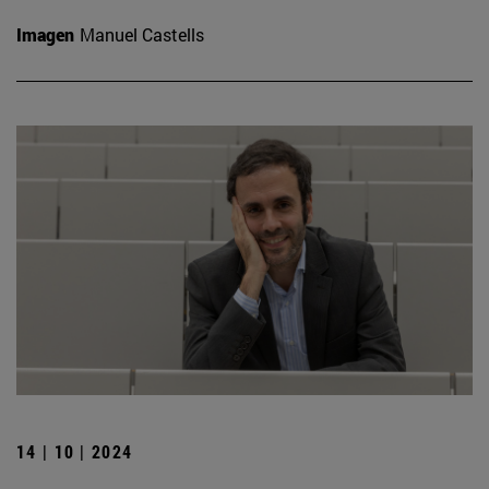
Imagen
Manuel Castells
14 | 10 | 2024