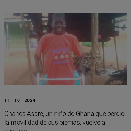
11 | 10 | 2024
Charles Asare, un niño de Ghana que perdió
la movilidad de sus piernas, vuelve a
caminar