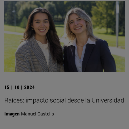
15 | 10 | 2024
Raíces: impacto social desde la Universidad
Imagen
Manuel Castells