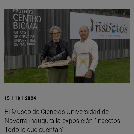
15 | 10 | 2024
El Museo de Ciencias Universidad de
Navarra inaugura la exposición "Insectos.
Todo lo que cuentan"