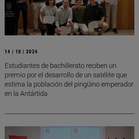
14 | 10 | 2024
Estudiantes de bachillerato reciben un
premio por el desarrollo de un satélite que
estima la población del pingüino emperador
en la Antártida