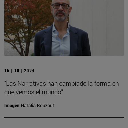
16 | 10 | 2024
"Las Narrativas han cambiado la forma en
que vemos el mundo"
Imagen
Natalia Rouzaut