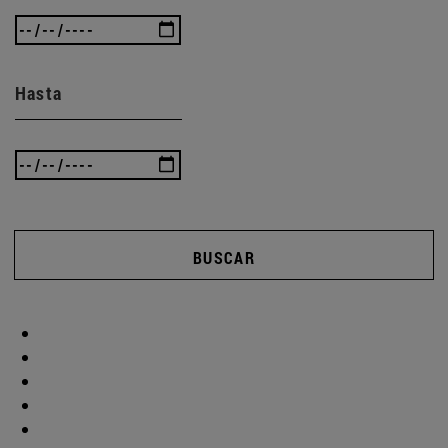
Hasta
BUSCAR