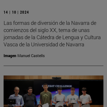
14 | 10 | 2024
Las formas de diversión de la Navarra de
comienzos del siglo XX, tema de unas
jornadas de la Cátedra de Lengua y Cultura
Vasca de la Universidad de Navarra
Imagen
Manuel Castells