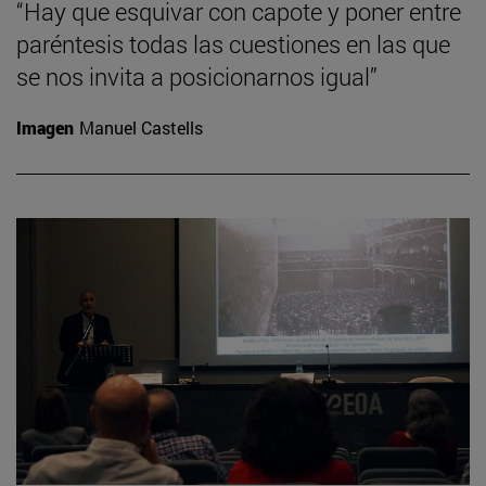
“Hay que esquivar con capote y poner entre
paréntesis todas las cuestiones en las que
se nos invita a posicionarnos igual”
Imagen
Manuel Castells