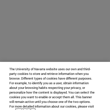
The University of Navarra website uses our own and third-
party cookies to store and retrieve information when you
browse. Different types of cookies have different purposes.
For example, to identify you as a user, obtain information
about your browsing habits respecting your privacy, or
personalize how the content is displayed. You can select the
cookies you want to enable or accept them all. This banner
will remain active until you choose one of the two options.
For more detailed information about our cookies, please visit