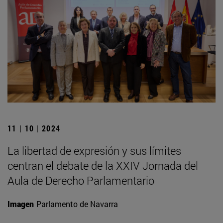
11 | 10 | 2024
La libertad de expresión y sus límites
centran el debate de la XXIV Jornada del
Aula de Derecho Parlamentario
Imagen
Parlamento de Navarra