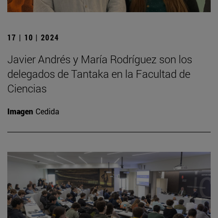
17 | 10 | 2024
Javier Andrés y María Rodríguez son los
delegados de Tantaka en la Facultad de
Ciencias
Imagen
Cedida