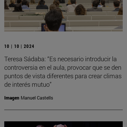
10 | 10 | 2024
Teresa Sádaba: “Es necesario introducir la
controversia en el aula, provocar que se den
puntos de vista diferentes para crear climas
de interés mutuo”
Imagen
Manuel Castells