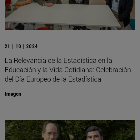
21 | 10 | 2024
La Relevancia de la Estadística en la
Educación y la Vida Cotidiana: Celebración
del Día Europeo de la Estadística
Imagen