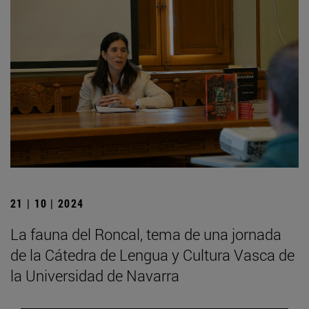
21 | 10 | 2024
La fauna del Roncal, tema de una jornada
de la Cátedra de Lengua y Cultura Vasca de
la Universidad de Navarra