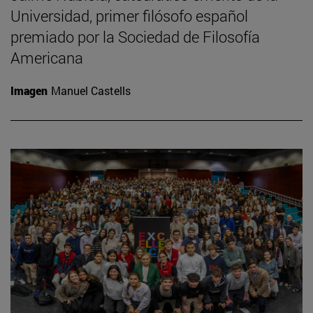
Universidad, primer filósofo español
premiado por la Sociedad de Filosofía
Americana
Imagen
Manuel Castells