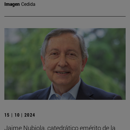
Imagen
Cedida
15 | 10 | 2024
Jaime Nubiola, catedrático emérito de la