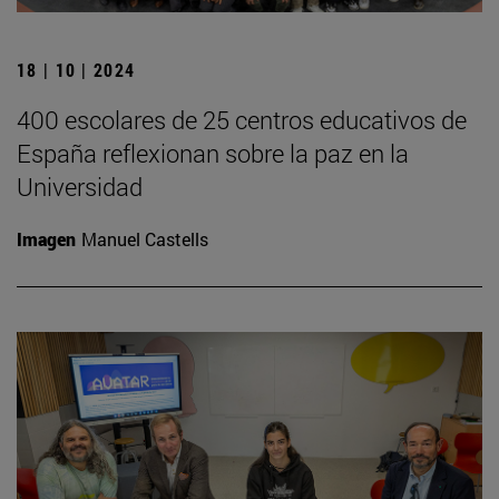
18 | 10 | 2024
400 escolares de 25 centros educativos de
España reflexionan sobre la paz en la
Universidad
Imagen
Manuel Castells