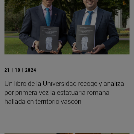
21 | 10 | 2024
Un libro de la Universidad recoge y analiza
por primera vez la estatuaria romana
hallada en territorio vascón