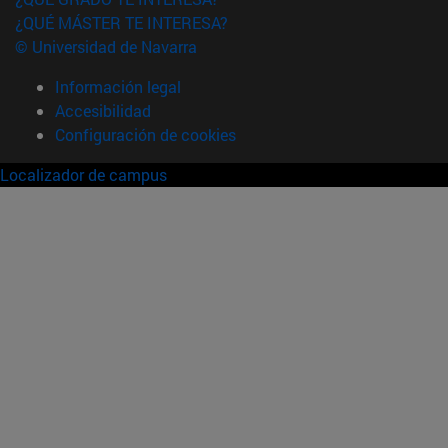
¿QUÉ MÁSTER TE INTERESA?
© Universidad de Navarra
Información legal
Accesibilidad
Configuración de cookies
Localizador de campus