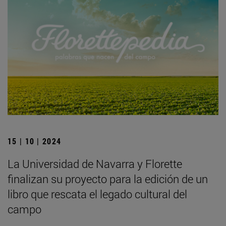
15 | 10 | 2024
La Universidad de Navarra y Florette
finalizan su proyecto para la edición de un
libro que rescata el legado cultural del
campo