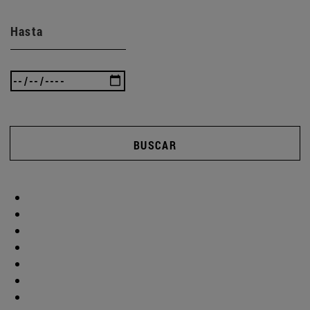
Hasta
BUSCAR