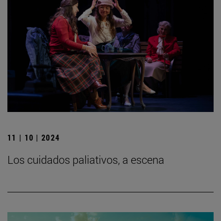
11 | 10 | 2024
Los cuidados paliativos, a escena