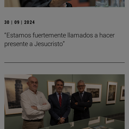
30 | 09 | 2024
“Estamos fuertemente llamados a hacer
presente a Jesucristo”