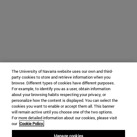
The University of Navarra website uses our own and third-
party cookies to store and retrieve information when you
browse. Different types of cookies have different purposes.
For example, to identify you as a user, obtain information
about your browsing habits respecting your privacy, or
personalize how the content is displayed. You can select the
cookies you want to enable or accept them all. This banner
will remain active until you choose one of the two options.
For more detailed information about our cookies, please visit
our
Cookie Policy.
Manage cookies