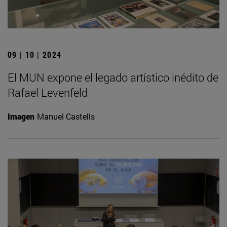
09 | 10 | 2024
El MUN expone el legado artístico inédito de
Rafael Levenfeld
Imagen
Manuel Castells