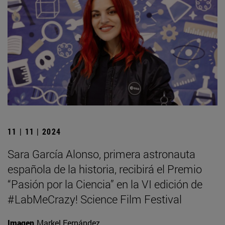
11 | 11 | 2024
Sara García Alonso, primera astronauta
española de la historia, recibirá el Premio
“Pasión por la Ciencia” en la VI edición de
#LabMeCrazy! Science Film Festival
Imagen
Markel Fernández