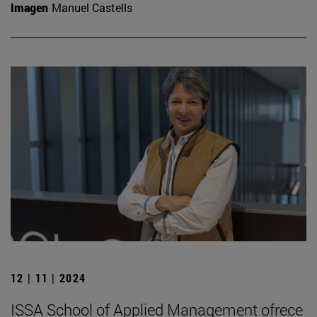
Imagen
Manuel Castells
12 | 11 | 2024
ISSA School of Applied Management ofrece