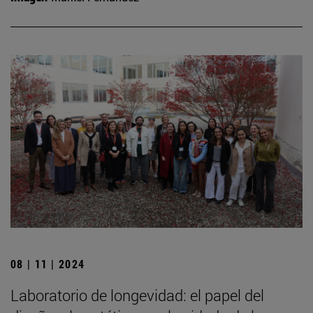
08 | 11 | 2024
Laboratorio de longevidad: el papel del