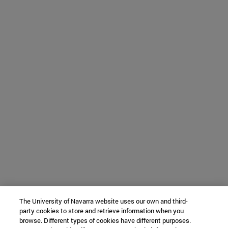
The University of Navarra website uses our own and third-
party cookies to store and retrieve information when you
browse. Different types of cookies have different purposes.