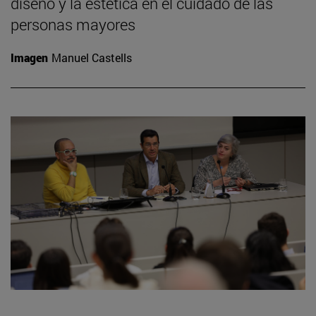
diseño y la estética en el cuidado de las
personas mayores
Imagen
Manuel Castells