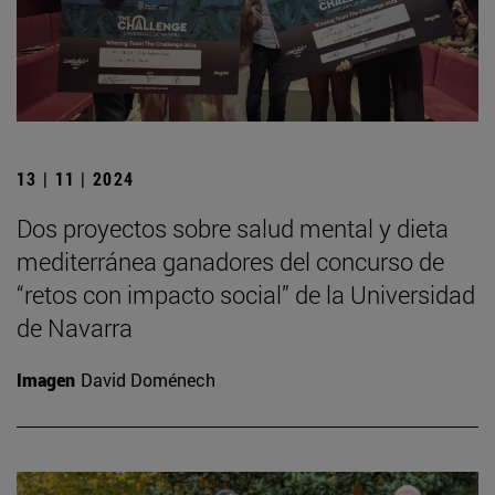
13 | 11 | 2024
Dos proyectos sobre salud mental y dieta
mediterránea ganadores del concurso de
“retos con impacto social” de la Universidad
de Navarra
Imagen
David Doménech