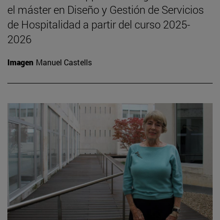
el máster en Diseño y Gestión de Servicios
de Hospitalidad a partir del curso 2025-
2026
Imagen
Manuel Castells