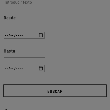
Desde
Hasta
BUSCAR