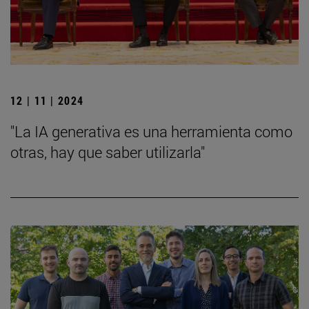
12 | 11 | 2024
"La IA generativa es una herramienta como
otras, hay que saber utilizarla"