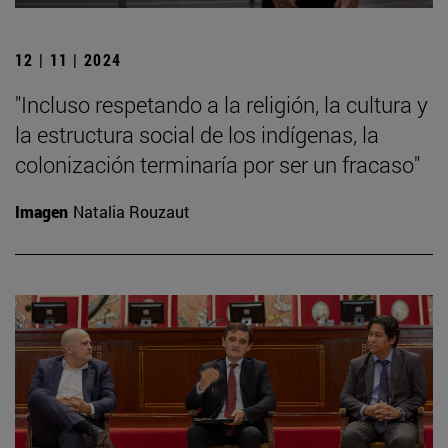
12 | 11 | 2024
"Incluso respetando a la religión, la cultura y
la estructura social de los indígenas, la
colonización terminaría por ser un fracaso"
Imagen
Natalia Rouzaut