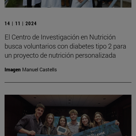
14 | 11 | 2024
El Centro de Investigación en Nutrición
busca voluntarios con diabetes tipo 2 para
un proyecto de nutrición personalizada
Imagen
Manuel Castells