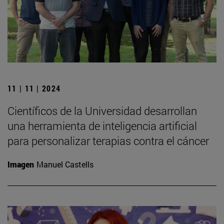
11 | 11 | 2024
Científicos de la Universidad desarrollan
una herramienta de inteligencia artificial
para personalizar terapias contra el cáncer
Imagen
Manuel Castells