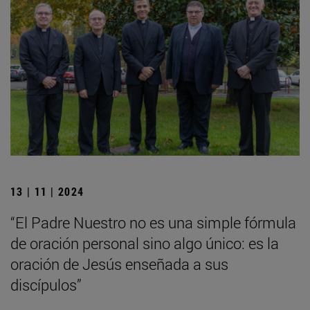
13 | 11 | 2024
“El Padre Nuestro no es una simple fórmula
de oración personal sino algo único: es la
oración de Jesús enseñada a sus
discípulos”