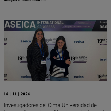
14 | 11 | 2024
Investigadores del Cima Universidad de