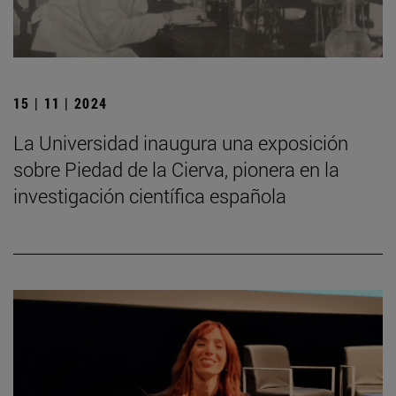
15 | 11 | 2024
La Universidad inaugura una exposición
sobre Piedad de la Cierva, pionera en la
investigación científica española