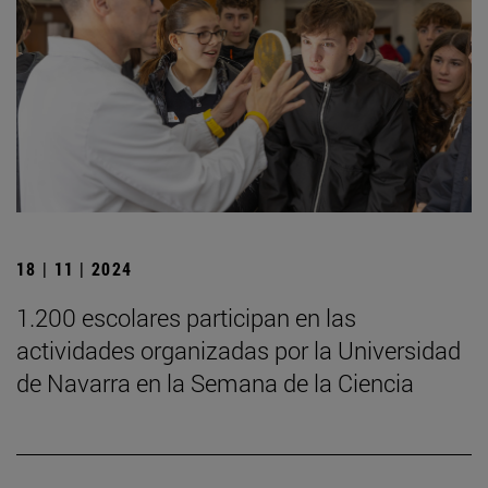
18 | 11 | 2024
1.200 escolares participan en las
actividades organizadas por la Universidad
de Navarra en la Semana de la Ciencia