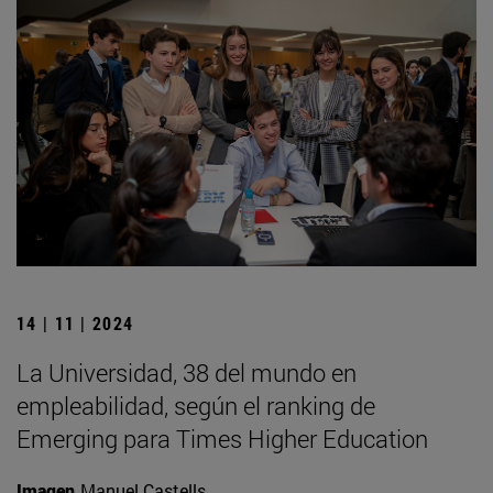
14 | 11 | 2024
La Universidad, 38 del mundo en
empleabilidad, según el ranking de
Emerging para Times Higher Education
Imagen
Manuel Castells