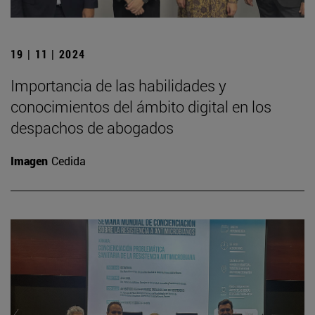
19 | 11 | 2024
Importancia de las habilidades y
conocimientos del ámbito digital en los
despachos de abogados
Imagen
Cedida