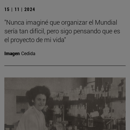
15 | 11 | 2024
"Nunca imaginé que organizar el Mundial
sería tan difícil, pero sigo pensando que es
el proyecto de mi vida"
Imagen
Cedida