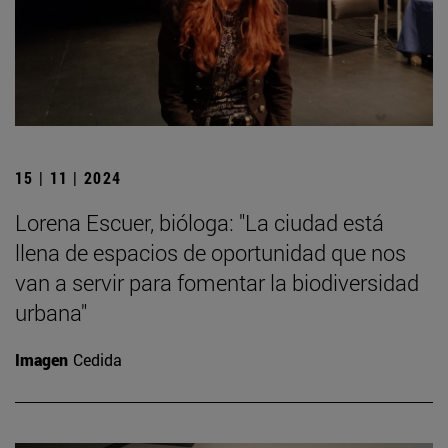
15 | 11 | 2024
Lorena Escuer, bióloga: "La ciudad está
llena de espacios de oportunidad que nos
van a servir para fomentar la biodiversidad
urbana"
Imagen
Cedida