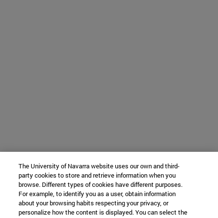
The University of Navarra website uses our own and third-
party cookies to store and retrieve information when you
browse. Different types of cookies have different purposes.
For example, to identify you as a user, obtain information
about your browsing habits respecting your privacy, or
personalize how the content is displayed. You can select the