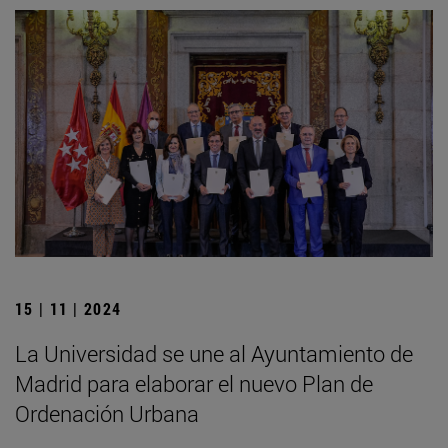
15 | 11 | 2024
La Universidad se une al Ayuntamiento de
Madrid para elaborar el nuevo Plan de
Ordenación Urbana