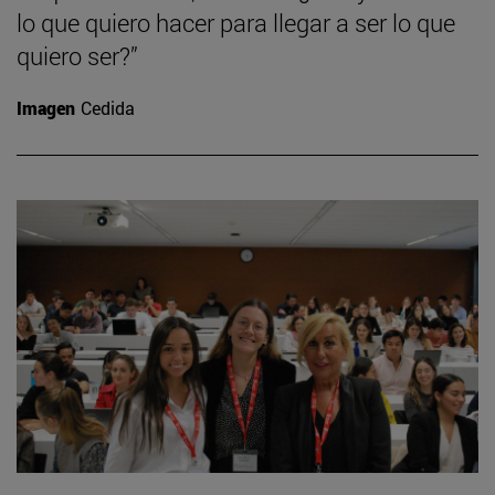
lo que quiero hacer para llegar a ser lo que
quiero ser?”
Imagen
Cedida