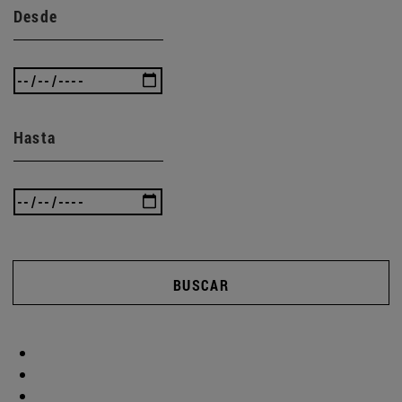
Desde
Hasta
BUSCAR