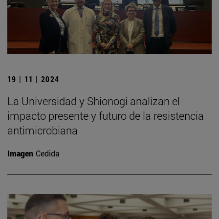
19 | 11 | 2024
La Universidad y Shionogi analizan el
impacto presente y futuro de la resistencia
antimicrobiana
Imagen
Cedida